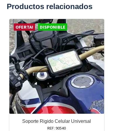
Productos relacionados
OFERTA!
DISPONIBLE
Soporte Rigido Celular Universal
REF: 90540