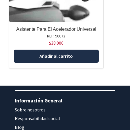
Asistente Para El Acelerador Universal
REF: 90073
$
38.000
Añadir al carrito
Información General
Sobre nosotros
Responsabilidad social
Blog