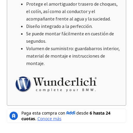
Protege el amortiguador trasero de choques,
el colín, así como al conductor y el
acompañante frente al agua y la suciedad.
Diseño integrado a la perfección.
Se puede montar fácilmente en cuestión de
segundos.
Volumen de suministro: guardabarros interior,
material de montaje e instrucciones de
montaje.