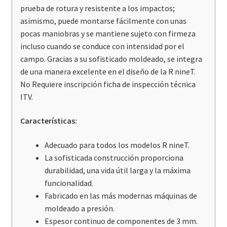
prueba de rotura y resistente a los impactos;
asimismo, puede montarse fácilmente con unas
pocas maniobras y se mantiene sujeto con firmeza
incluso cuando se conduce con intensidad por el
campo. Gracias a su sofisticado moldeado, se integra
de una manera excelente en el diseño de la R nineT.
No Requiere inscripción ficha de inspección técnica
ITV.
Características:
Adecuado para todos los modelos R nineT.
La sofisticada construcción proporciona
durabilidad, una vida útil larga y la máxima
funcionalidad.
Fabricado en las más modernas máquinas de
moldeado a presión.
Espesor continuo de componentes de 3 mm.