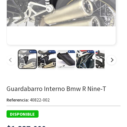
Guardabarro Interno Bmw R Nine-T
Referencia:
40822-002
DISPONIBLE