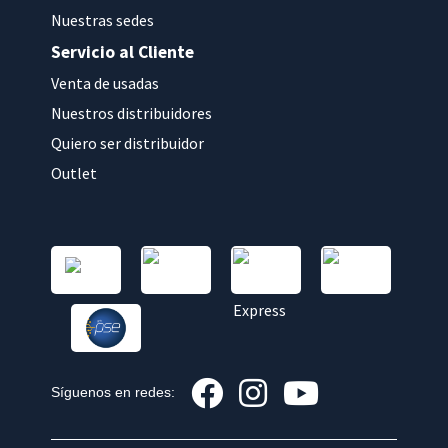
Nuestras sedes
Servicio al Cliente
Venta de usadas
Nuestros distribuidores
Quiero ser distribuidor
Outlet
Síguenos en redes: