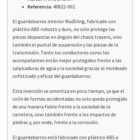
Referencia:
40822-002
El guardabarros interior MudSling, fabricado con
plástico ABS robusto y duro, no solo protege las
piezas dispuestas en ángulo del chasis trasero, sino
también el puntal de suspensión y las piezas de la
transmisión. Tanto los conductores como los
acompañantes están mejor protegidos frente a las
salpicaduras de agua y la suciedad gracias al moldeado
sofisticado y eficaz del guardabarros.
Esta inversión se amortiza en poco tiempo, ya que el
colín de formas accidentadas no solo queda protegido
de una manera fiable frente a la suciedad de la
carretera, sino también frente a los impactos de
piedras y, por ende, frente a la corrosión.
El guardabarros está fabricado con plástico ABS a