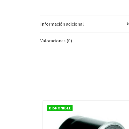
Información adicional
Valoraciones (0)
DISPONIBLE