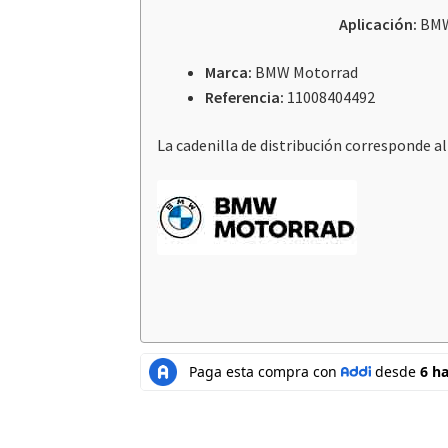
Aplicación:
BMW
Marca:
BMW Motorrad
Referencia:
11008404492
La cadenilla de distribución corresponde al