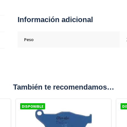
Información adicional
Peso
También te recomendamos…
DISPONIBLE
DI