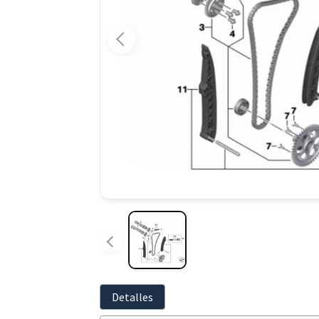
Detalles