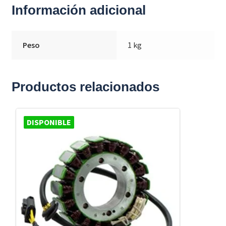
Información adicional
Peso
1 kg
Productos relacionados
DISPONIBLE