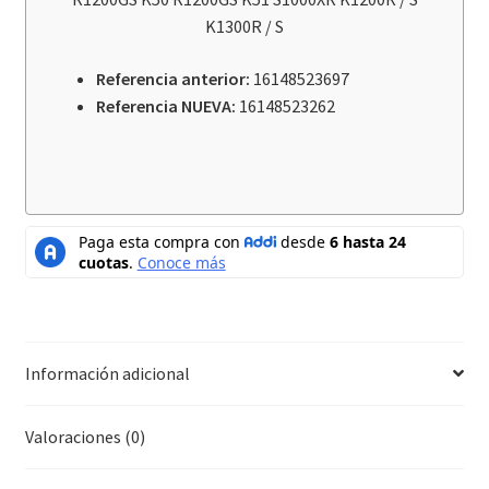
K1300R / S
Referencia anterior:
16148523697
Referencia NUEVA:
16148523262
Información adicional
Valoraciones (0)