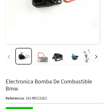
Electronica Bomba De Combustible
Bmw
Referencia:
16148523262