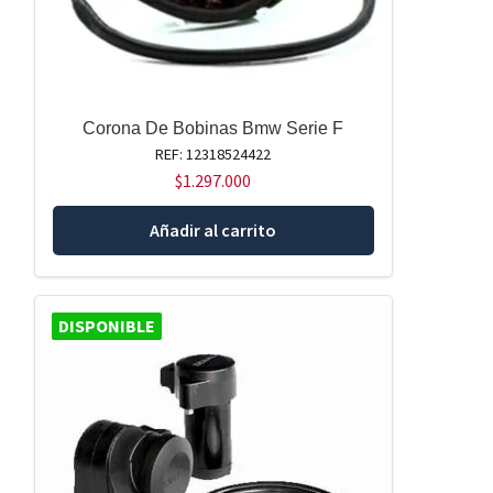
Corona De Bobinas Bmw Serie F
REF: 12318524422
$
1.297.000
Añadir al carrito
DISPONIBLE