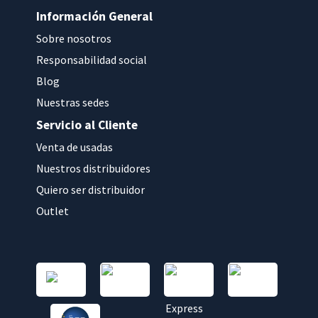
Información General
Sobre nosotros
Responsabilidad social
Blog
Nuestras sedes
Servicio al Cliente
Venta de usadas
Nuestros distribuidores
Quiero ser distribuidor
Outlet