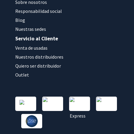
Sobre nosotros
Responsabilidad social
Blog
Nuestras sedes
Servicio al Cliente
Venta de usadas
Nuestros distribuidores
Quiero ser distribuidor
Outlet