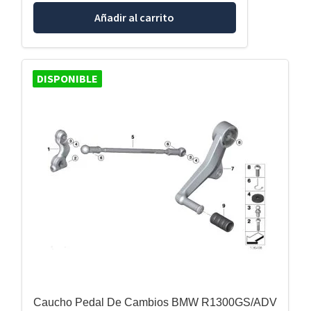
Añadir al carrito
DISPONIBLE
Caucho Pedal De Cambios BMW R1300GS/ADV