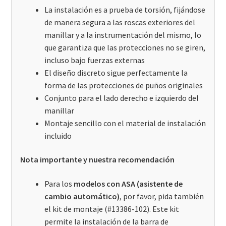
La instalación es a prueba de torsión, fijándose
de manera segura a las roscas exteriores del
manillar y a la instrumentación del mismo, lo
que garantiza que las protecciones no se giren,
incluso bajo fuerzas externas
El diseño discreto sigue perfectamente la
forma de las protecciones de puños originales
Conjunto para el lado derecho e izquierdo del
manillar
Montaje sencillo con el material de instalación
incluido
Nota importante y nuestra recomendación
Para los
modelos con ASA (asistente de
cambio automático)
, por favor, pida también
el kit de montaje (#13386-102). Este kit
permite la instalación de la barra de