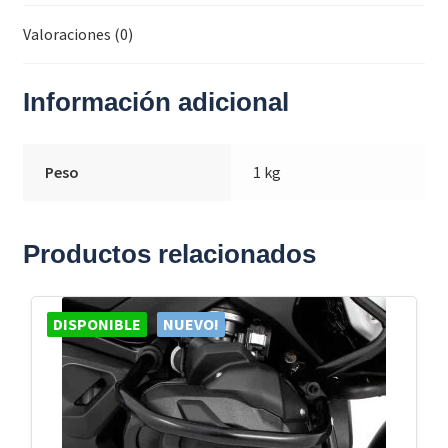
Valoraciones (0)
Información adicional
Peso
1 kg
Productos relacionados
DISPONIBLE
NUEVO!