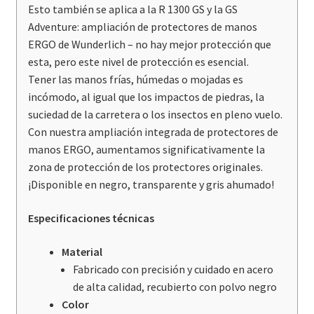
Esto también se aplica a la R 1300 GS y la GS
Adventure: ampliación de protectores de manos
ERGO de Wunderlich – no hay mejor protección que
esta, pero este nivel de protección es esencial.
Tener las manos frías, húmedas o mojadas es
incómodo, al igual que los impactos de piedras, la
suciedad de la carretera o los insectos en pleno vuelo.
Con nuestra ampliación integrada de protectores de
manos ERGO, aumentamos significativamente la
zona de protección de los protectores originales.
¡Disponible en negro, transparente y gris ahumado!
Especificaciones técnicas
Material
Fabricado con precisión y cuidado en acero
de alta calidad, recubierto con polvo negro
Color