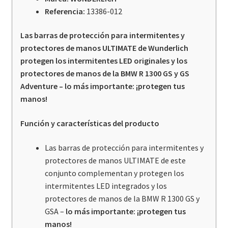
Referencia:
13386-012
Las barras de protección para intermitentes y
protectores de manos ULTIMATE de Wunderlich
protegen los intermitentes LED originales y los
protectores de manos de la BMW R 1300 GS y GS
Adventure – lo más importante: ¡protegen tus
manos!
Función y características del producto
Las barras de protección para intermitentes y
protectores de manos ULTIMATE de este
conjunto complementan y protegen los
intermitentes LED integrados y los
protectores de manos de la BMW R 1300 GS y
GSA –
lo más importante: ¡protegen tus
manos!