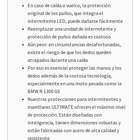
En caso de caída o vuelco, la protección
original de los puños, que integra el
intermitente LED, puede dañarse fácilmente
Reemplazar una unidad de intermitente y
protección de puños dañada es costoso
Aún peor: en circunstancias desafortunadas,
existe el riesgo de que los dedos queden
atrapados durante una caída
Por eso es esencial proteger las manos y los
dedos además de la costosa tecnología,
especialmente en una moto pesada como la
BMW R 1300 GS
Nuestras protecciones para intermitentes y
manillares ULTIMATE ofrecen el máximo nivel
de protección. Están diseñadas con
inteligencia, tienen dimensiones robustas y
están fabricadas con acero de alta calidad y
resistente