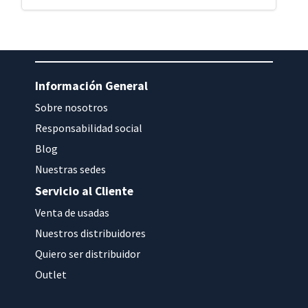
Información General
Sobre nosotros
Responsabilidad social
Blog
Nuestras sedes
Servicio al Cliente
Venta de usadas
Nuestros distribuidores
Quiero ser distribuidor
Outlet