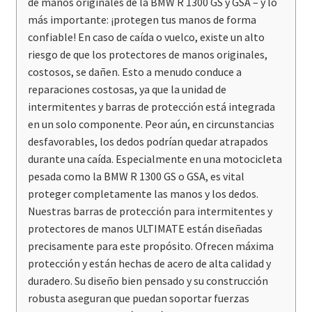
de manos originales de la BMW R 1300 GS y GSA – y lo
más importante: ¡protegen tus manos de forma
confiable! En caso de caída o vuelco, existe un alto
riesgo de que los protectores de manos originales,
costosos, se dañen. Esto a menudo conduce a
reparaciones costosas, ya que la unidad de
intermitentes y barras de protección está integrada
en un solo componente. Peor aún, en circunstancias
desfavorables, los dedos podrían quedar atrapados
durante una caída. Especialmente en una motocicleta
pesada como la BMW R 1300 GS o GSA, es vital
proteger completamente las manos y los dedos.
Nuestras barras de protección para intermitentes y
protectores de manos ULTIMATE están diseñadas
precisamente para este propósito. Ofrecen máxima
protección y están hechas de acero de alta calidad y
duradero. Su diseño bien pensado y su construcción
robusta aseguran que puedan soportar fuerzas