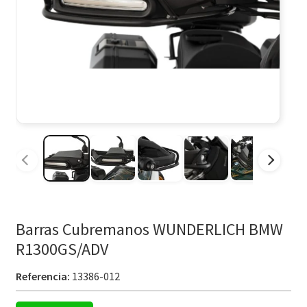
Barras Cubremanos WUNDERLICH BMW
R1300GS/ADV
Referencia:
13386-012