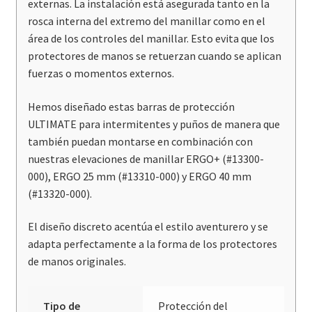
externas. La instalación está asegurada tanto en la
rosca interna del extremo del manillar como en el
área de los controles del manillar. Esto evita que los
protectores de manos se retuerzan cuando se aplican
fuerzas o momentos externos.
Hemos diseñado estas barras de protección
ULTIMATE para intermitentes y puños de manera que
también puedan montarse en combinación con
nuestras elevaciones de manillar ERGO+ (#13300-
000), ERGO 25 mm (#13310-000) y ERGO 40 mm
(#13320-000).
El diseño discreto acentúa el estilo aventurero y se
adapta perfectamente a la forma de los protectores
de manos originales.
Tipo de
Protección del