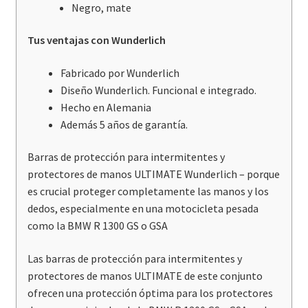
Negro, mate
Tus ventajas con Wunderlich
Fabricado por Wunderlich
Diseño Wunderlich. Funcional e integrado.
Hecho en Alemania
Además 5 años de garantía.
Barras de protección para intermitentes y
protectores de manos ULTIMATE Wunderlich – porque
es crucial proteger completamente las manos y los
dedos, especialmente en una motocicleta pesada
como la BMW R 1300 GS o GSA
Las barras de protección para intermitentes y
protectores de manos ULTIMATE de este conjunto
ofrecen una protección óptima para los protectores