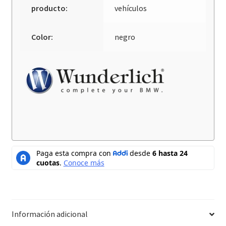
producto:
vehículos
Color:
negro
Información adicional