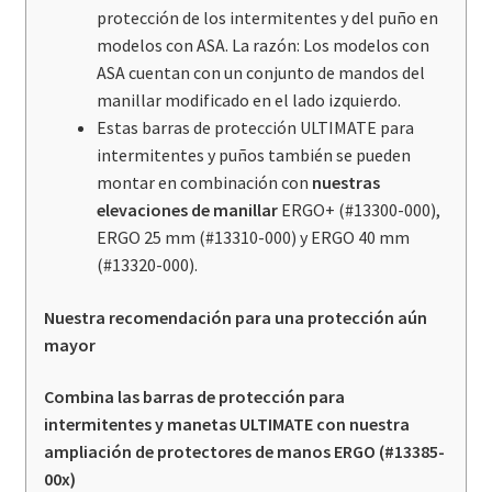
protección de los intermitentes y del puño en
modelos con ASA. La razón: Los modelos con
ASA cuentan con un conjunto de mandos del
manillar modificado en el lado izquierdo.
Estas barras de protección ULTIMATE para
intermitentes y puños también se pueden
montar en combinación con
nuestras
elevaciones de manillar
ERGO+ (#13300-000),
ERGO 25 mm (#13310-000) y ERGO 40 mm
(#13320-000).
Nuestra recomendación para una protección aún
mayor
Combina las barras de protección para
intermitentes y manetas ULTIMATE con nuestra
ampliación de protectores de manos ERGO (#13385-
00x)