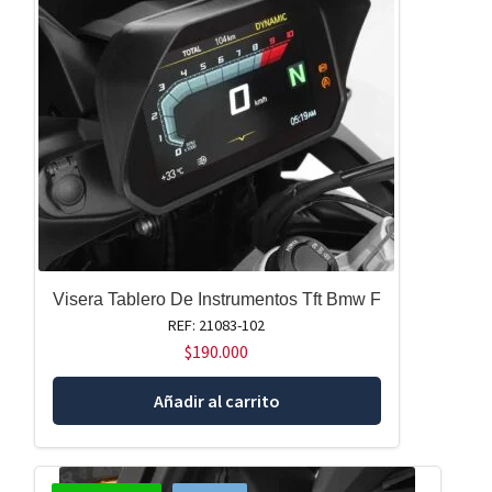
Visera Tablero De Instrumentos Tft Bmw F
REF: 21083-102
$
190.000
Añadir al carrito