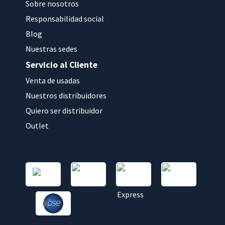
Sobre nosotros
Responsabilidad social
Blog
Nuestras sedes
Servicio al Cliente
Venta de usadas
Nuestros distribuidores
Quiero ser distribuidor
Outlet