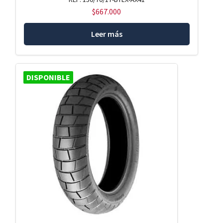
$
667.000
Leer más
DISPONIBLE