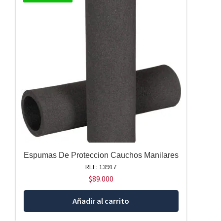
Espumas De Proteccion Cauchos Manilares
REF: 13917
$
89.000
Añadir al carrito