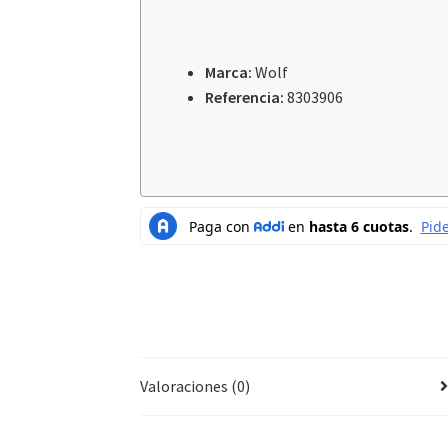
Marca:
Wolf
Referencia:
8303906
Valoraciones (0)