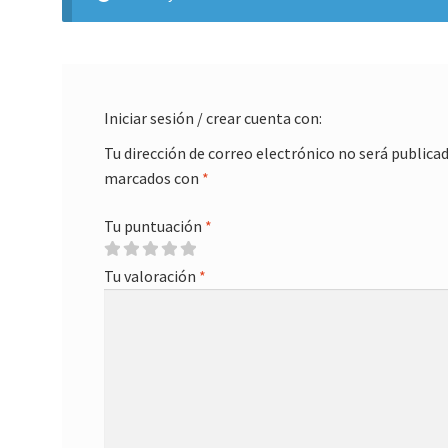
Iniciar sesión / crear cuenta con:
Tu dirección de correo electrónico no será publicad
marcados con
*
Tu puntuación
*
Tu valoración
*