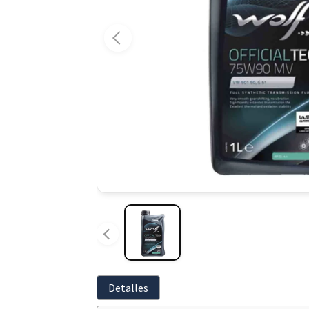
Detalles