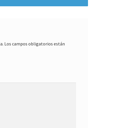
a.
Los campos obligatorios están