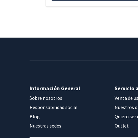
Información General
Servicio a
Sobre nosotros
Venta de u
Responsabilidad social
Nuestros d
Blog
Quiero ser 
Nuestras sedes
Outlet