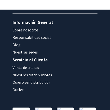
Información General
Sobre nosotros
Responsabilidad social
Blog
Nuestras sedes
Servicio al Cliente
Venta de usadas
Nuestros distribuidores
Quiero ser distribuidor
Outlet