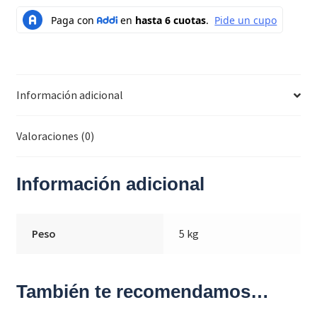
Información adicional
Valoraciones (0)
Información adicional
Peso
5 kg
También te recomendamos…