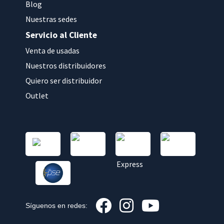
Blog
Nuestras sedes
Servicio al Cliente
Venta de usadas
Nuestros distribuidores
Quiero ser distribuidor
Outlet
Síguenos en redes: