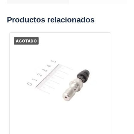
Productos relacionados
AGOTADO