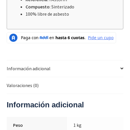
Compuesto
: Sinterizado
100% libre de asbesto
Información adicional
Valoraciones (0)
Información adicional
Peso
1 kg