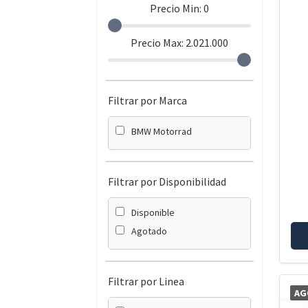
Precio Min:
0
Precio Max:
2.021.000
Filtrar por Marca
BMW Motorrad
Filtrar por Disponibilidad
Disponible
Agotado
Filtrar por Linea
AG