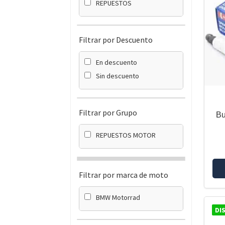
REPUESTOS
Filtrar por Descuento
En descuento
Sin descuento
Filtrar por Grupo
Bu
REPUESTOS MOTOR
Filtrar por marca de moto
BMW Motorrad
DI