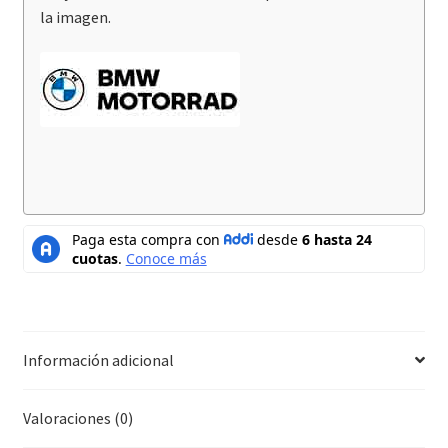
la imagen.
Información adicional
Valoraciones (0)