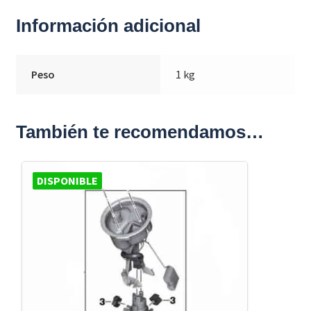
Información adicional
Peso
1 kg
También te recomendamos…
DISPONIBLE