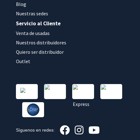
Blog
Nuestras sedes
Servicio al Cliente
Venta de usadas
Nuestros distribuidores
Quiero ser distribuidor
Outlet
Síguenos en redes: