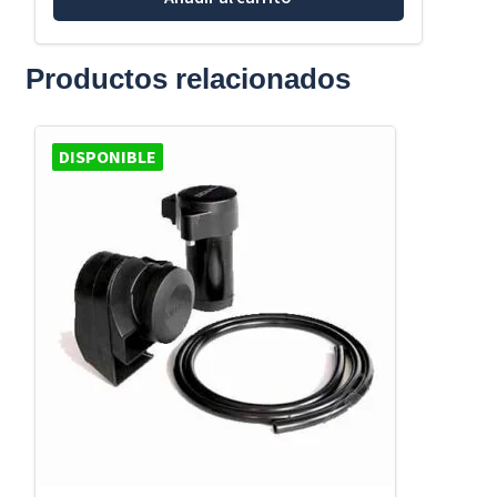
Productos relacionados
DISPONIBLE