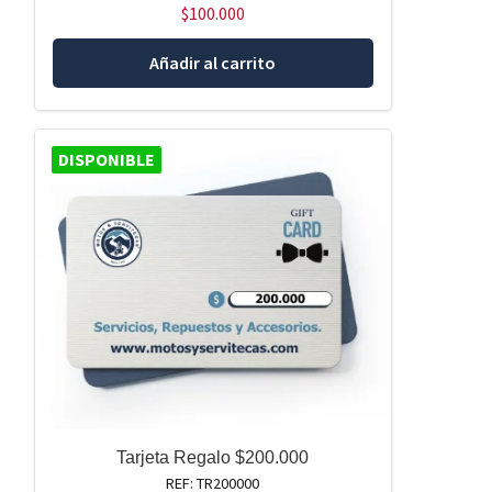
$
100.000
Añadir al carrito
DISPONIBLE
Tarjeta Regalo $200.000
REF: TR200000