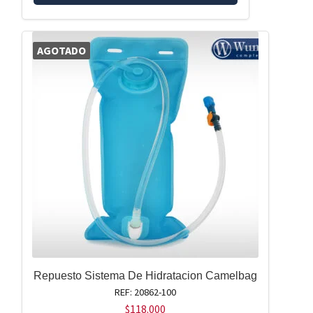
AGOTADO
Repuesto Sistema De Hidratacion Camelbag
REF: 20862-100
$
118.000