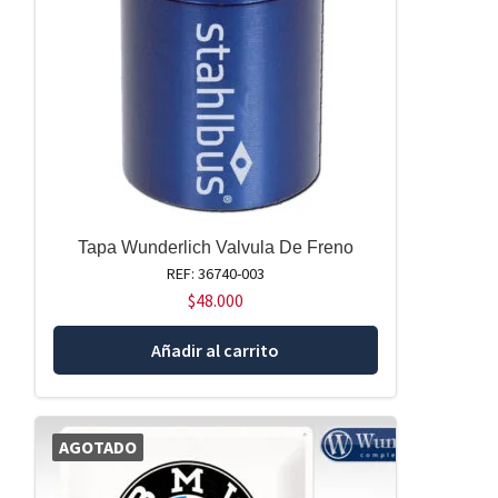
Tapa Wunderlich Valvula De Freno
REF: 36740-003
$
48.000
Añadir al carrito
AGOTADO