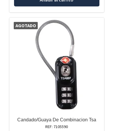
AGOTADO
Candado/Guaya De Combinacion Tsa
REF: 7105590