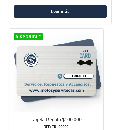
Leer más
DISPONIBLE
Tarjeta Regalo $100.000
REF: TR100000