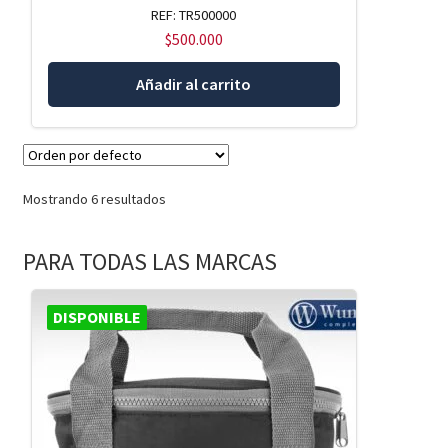
REF: TR500000
$
500.000
Añadir al carrito
Mostrando 6 resultados
PARA TODAS LAS MARCAS
DISPONIBLE