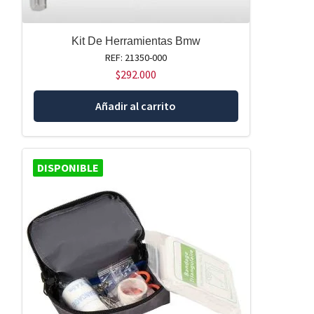
Kit De Herramientas Bmw
REF: 21350-000
$
292.000
Añadir al carrito
DISPONIBLE