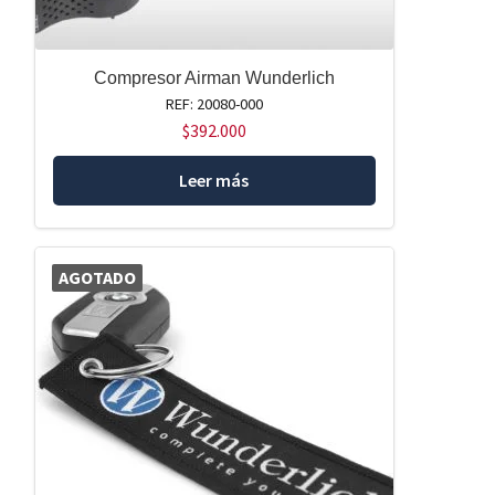
Compresor Airman Wunderlich
REF: 20080-000
$
392.000
Leer más
AGOTADO