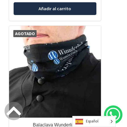
Añadir al carrito
AGOTADO
Español
Balaclava Wunderlich