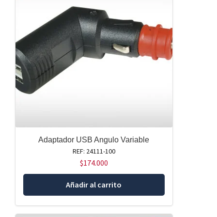
Adaptador USB Angulo Variable
REF: 24111-100
$
174.000
Añadir al carrito