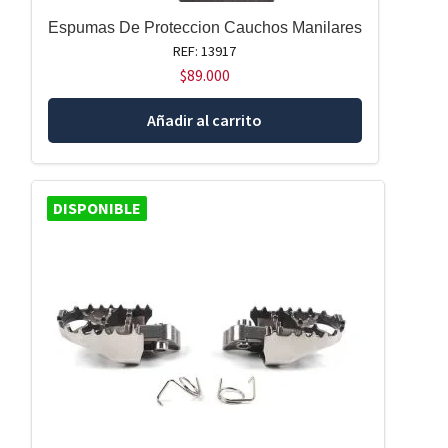
Espumas De Proteccion Cauchos Manilares
REF: 13917
$
89.000
Añadir al carrito
DISPONIBLE