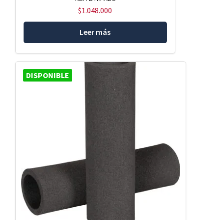
$
1.048.000
Leer más
DISPONIBLE