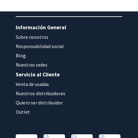
Información General
Sobre nosotros
Responsabilidad social
Blog
Nuestras sedes
Servicio al Cliente
Venta de usadas
Nuestros distribuidores
Quiero ser distribuidor
Outlet