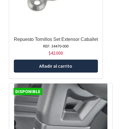
Repuesto Tornillos Set Extensor Caballet
REF: 34470-000
$
42.000
Añadir al carrito
DISPONIBLE