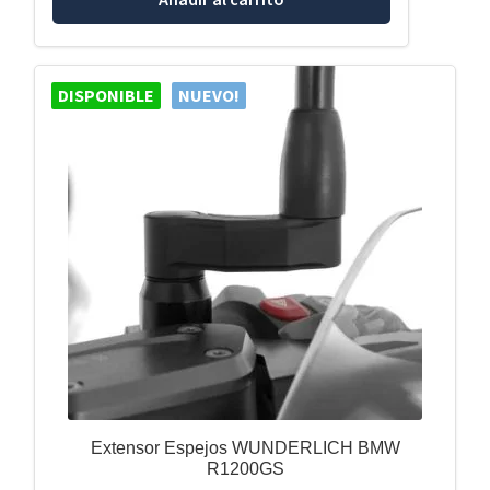
DISPONIBLE
NUEVO!
Extensor Espejos WUNDERLICH BMW
R1200GS