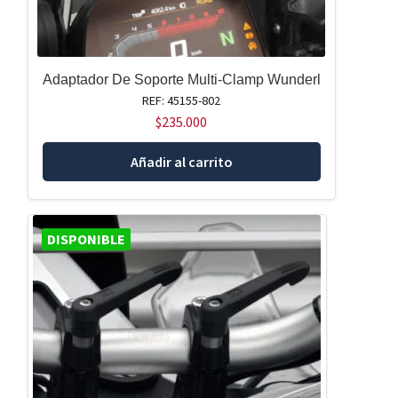
Adaptador De Soporte Multi-Clamp Wunderl
REF: 45155-802
$
235.000
Añadir al carrito
DISPONIBLE