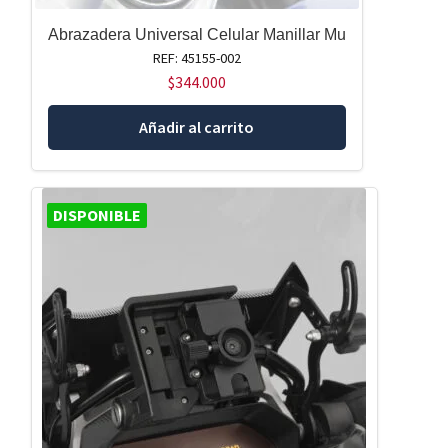
Abrazadera Universal Celular Manillar Mu
REF: 45155-002
$
344.000
Añadir al carrito
DISPONIBLE