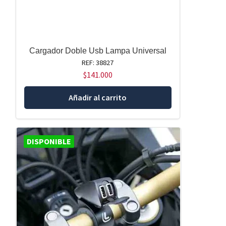
Cargador Doble Usb Lampa Universal
REF: 38827
$
141.000
Añadir al carrito
DISPONIBLE