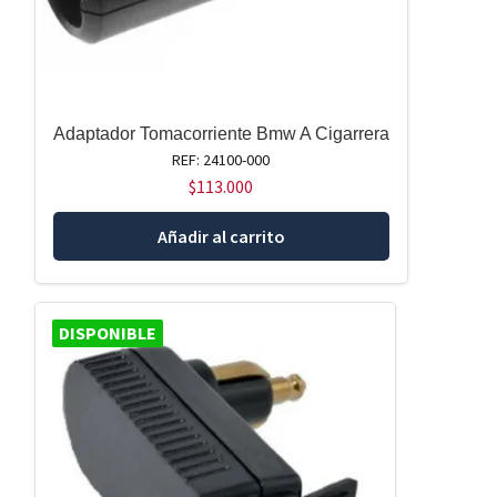
Adaptador Tomacorriente Bmw A Cigarrera
REF: 24100-000
$
113.000
Añadir al carrito
DISPONIBLE