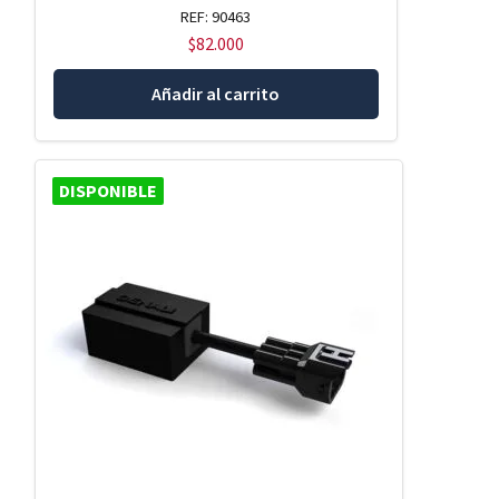
REF: 90463
$
82.000
Añadir al carrito
DISPONIBLE