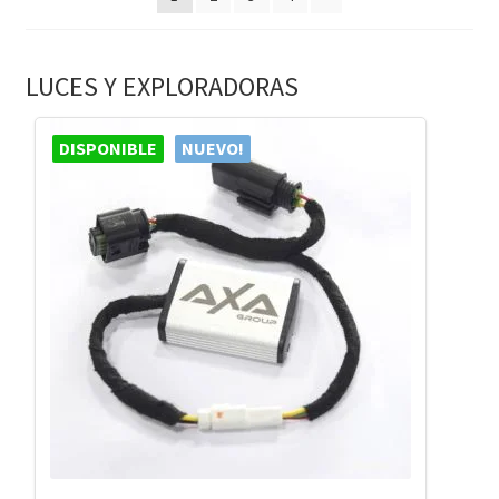
LUCES Y EXPLORADORAS
DISPONIBLE
NUEVO!