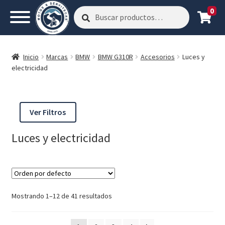
0
Buscar
Buscar
por:
Inicio
Marcas
BMW
BMW G310R
Accesorios
Luces y
electricidad
Ver Filtros
Luces y electricidad
Mostrando 1–12 de 41 resultados