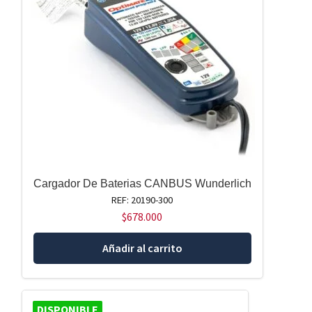
Cargador De Baterias CANBUS Wunderlich
REF: 20190-300
$
678.000
Añadir al carrito
DISPONIBLE