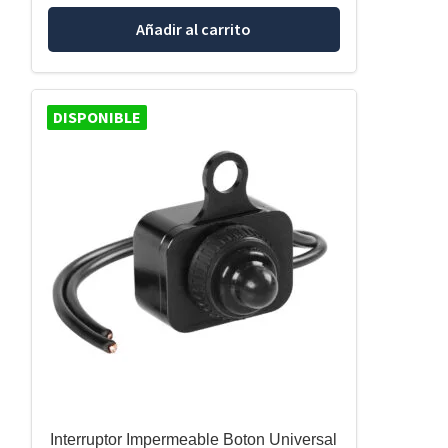
Añadir al carrito
DISPONIBLE
Interruptor Impermeable Boton Universal