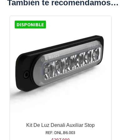
También te recomendamos…
DISPONIBLE
Kit De Luz Denali Auxiliar Stop
REF: DNL.B6.003