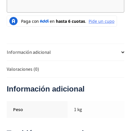
Información adicional
Valoraciones (0)
Información adicional
Peso
1 kg