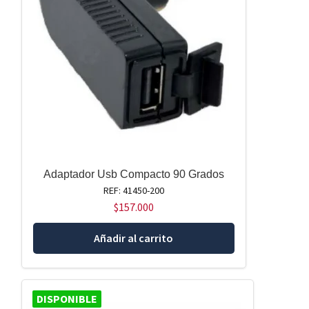
Adaptador Usb Compacto 90 Grados
REF: 41450-200
$
157.000
Añadir al carrito
DISPONIBLE