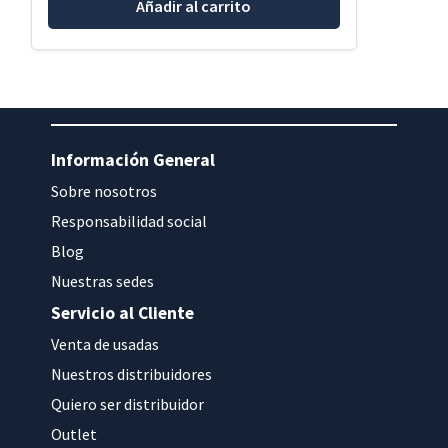
Añadir al carrito
Información General
Sobre nosotros
Responsabilidad social
Blog
Nuestras sedes
Servicio al Cliente
Venta de usadas
Nuestros distribuidores
Quiero ser distribuidor
Outlet