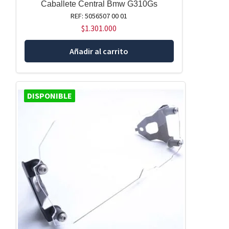
Caballete Central Bmw G310Gs
REF: 5056507 00 01
$
1.301.000
Añadir al carrito
DISPONIBLE