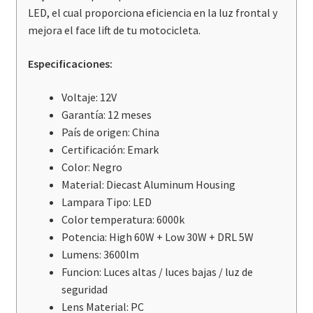
LED, el cual proporciona eficiencia en la luz frontal y
mejora el face lift de tu motocicleta.
Especificaciones:
Voltaje: 12V
Garantía: 12 meses
País de origen: China
Certificación: Emark
Color: Negro
Material: Diecast Aluminum Housing
Lampara Tipo: LED
Color temperatura: 6000k
Potencia:
High 60W + Low 30W + DRL 5W
Lumens: 3600lm
Funcion: Luces altas / luces bajas / luz de
seguridad
Lens Material: PC