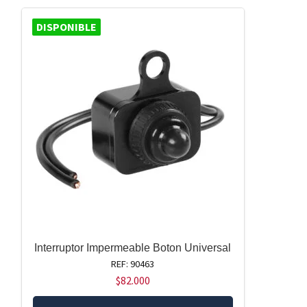
DISPONIBLE
Interruptor Impermeable Boton Universal
REF: 90463
$
82.000