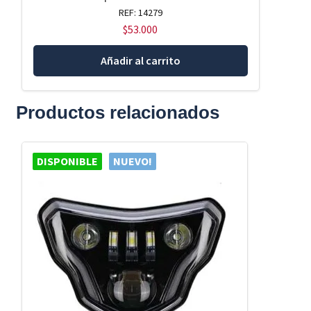
REF: 14279
$
53.000
Añadir al carrito
Productos relacionados
DISPONIBLE
NUEVO!