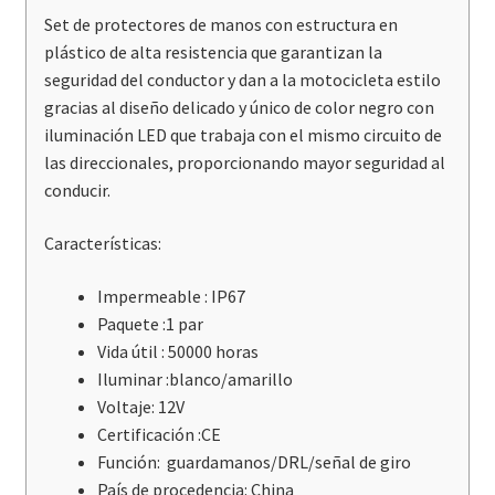
Set de protectores de manos con estructura en
plástico de alta resistencia que garantizan la
seguridad del conductor y dan a la motocicleta estilo
gracias al diseño delicado y único de color negro con
iluminación LED que trabaja con el mismo circuito de
las direccionales, proporcionando mayor seguridad al
conducir.
Características:
Impermeable :
IP67
Paquete :
1 par
Vida útil :
50000 horas
Iluminar :
blanco/amarillo
Voltaje: 12V
Certificación :
CE
Función: guardamanos/DRL/señal de giro
País de procedencia: China