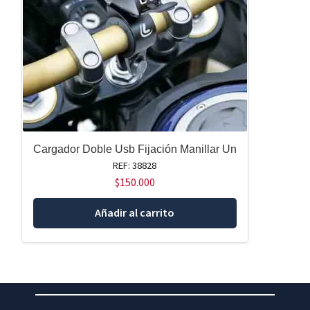
Cargador Doble Usb Fijación Manillar Un
REF: 38828
$
150.000
Añadir al carrito