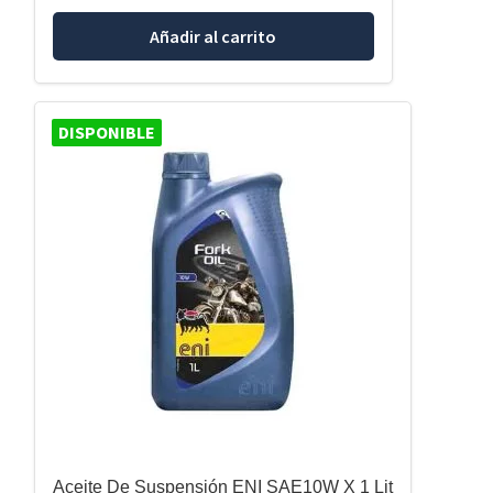
Añadir al carrito
DISPONIBLE
Aceite De Suspensión ENI SAE10W X 1 Lit