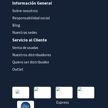
Información General
Sobre nosotros
Responsabilidad social
Blog
Nuestras sedes
Servicio al Cliente
Venta de usadas
Nuestros distribuidores
Quiero ser distribuidor
Outlet