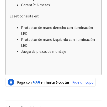
Garantía: 6 meses
El set consiste en:
Protector de mano derecho con iluminación
LED
Protector de mano izquierdo con iluminación
LED
Juego de piezas de montaje