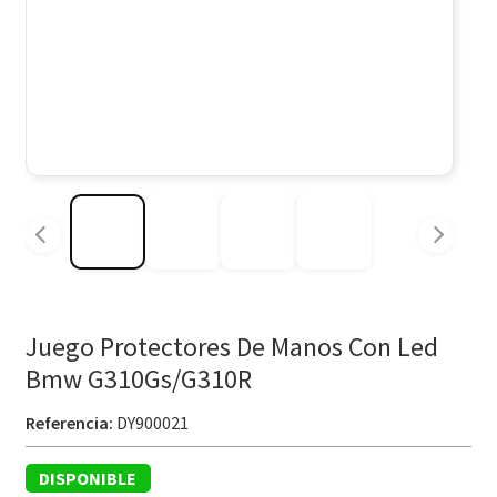
Juego Protectores De Manos Con Led
Bmw G310Gs/G310R
Referencia:
DY900021
DISPONIBLE