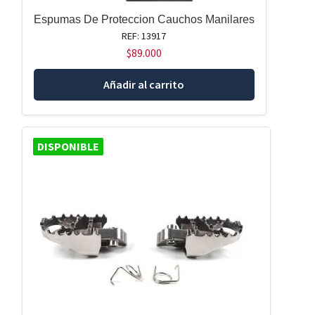
Espumas De Proteccion Cauchos Manilares
REF: 13917
$
89.000
Añadir al carrito
DISPONIBLE