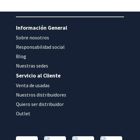
Información General
Sobre nosotros
Responsabilidad social
Blog
Nuestras sedes
Servicio al Cliente
Venta de usadas
Nuestros distribuidores
Quiero ser distribuidor
Outlet