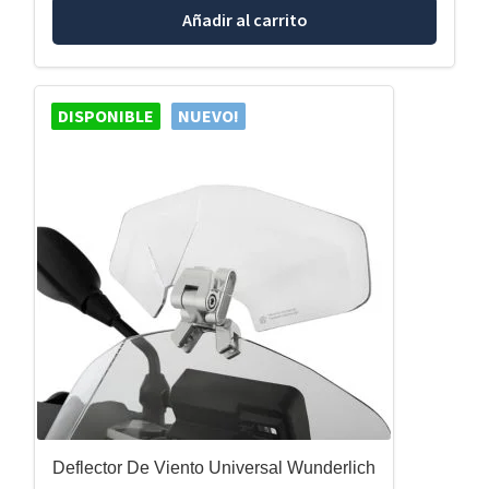
Añadir al carrito
DISPONIBLE
NUEVO!
Deflector De Viento Universal Wunderlich