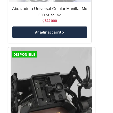
Abrazadera Universal Celular Manillar Mu
REF: 45155-002
$
344.000
Añadir al carrito
DISPONIBLE