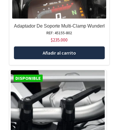
Adaptador De Soporte Multi-Clamp Wunderl
REF: 45155-802
$
235.000
Añadir al carrito
DISPONIBLE