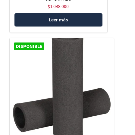
$
1.048.000
Leer más
DISPONIBLE