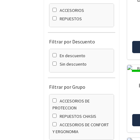
ACCESORIOS
REPUESTOS
Filtrar por Descuento
En descuento
Sin descuento
DI
Filtrar por Grupo
ACCESORIOS DE
PROTECCION
REPUESTOS CHASIS
ACCESORIOS DE CONFORT
Y ERGONOMIA