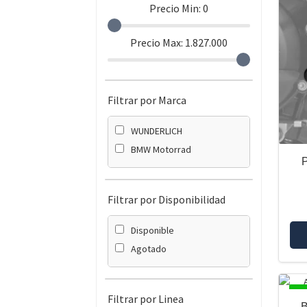
Precio Min:
0
Precio Max:
1.827.000
Filtrar por Marca
WUNDERLICH
BMW Motorrad
Filtrar por Disponibilidad
Disponible
Agotado
DI
Filtrar por Linea
B