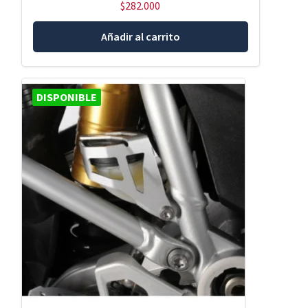
$
282.000
Añadir al carrito
DISPONIBLE