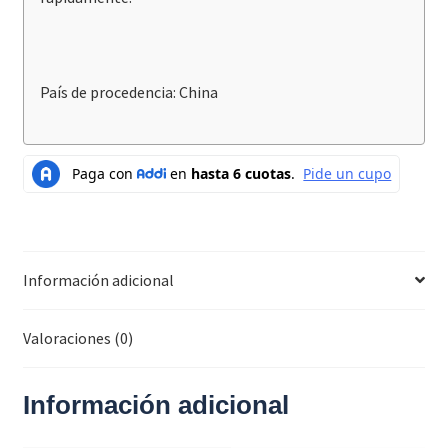
País de procedencia: China
Información adicional
Valoraciones (0)
Información adicional