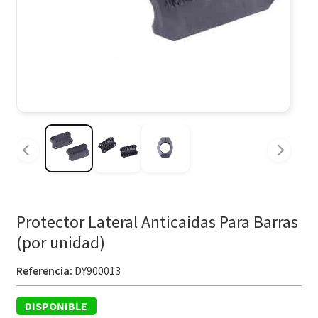
Protector Lateral Anticaidas Para Barras
(por unidad)
Referencia:
DY900013
DISPONIBLE