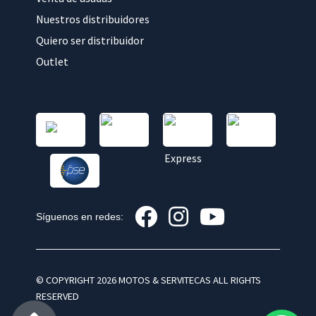
Nuestros distribuidores
Quiero ser distribuidor
Outlet
Síguenos en redes:
© COPYRIGHT 2026 MOTOS & SERVITECAS ALL RIGHTS
RESERVED