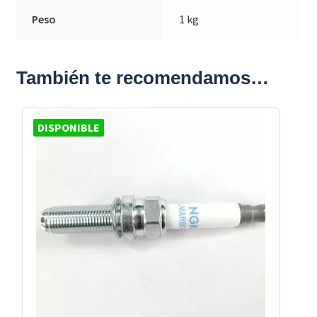
Peso
1 kg
También te recomendamos…
DISPONIBLE