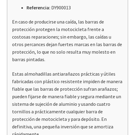
Referencia:
DY900013
En caso de producirse una caída, las barras de
protección protegen la motocicleta frente a
costosas reparaciones; sin embargo, las caídas u
otros percances dejan fuertes marcas en las barras de
protección, lo que no solo resulta muy molesto en
barras pintadas.
Estas almohadillas antiarañazos prácticas y útiles
fabricadas con plástico resistente impiden de manera
fiable que las barras de protección sufran arañazos;
pueden fijarse de manera fiable y segura mediante un
sistema de sujeción de aluminio y usando cuatro
tornillos a prácticamente cualquier barra de
protección de motocicleta y para depósito. En
definitiva, una pequeña inversión que se amortiza
rápidamente.