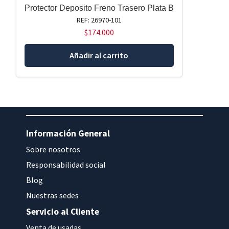
Protector Deposito Freno Trasero Plata B
REF: 26970-101
$
174.000
Añadir al carrito
Información General
Sobre nosotros
Responsabilidad social
Blog
Nuestras sedes
Servicio al Cliente
Venta de usadas