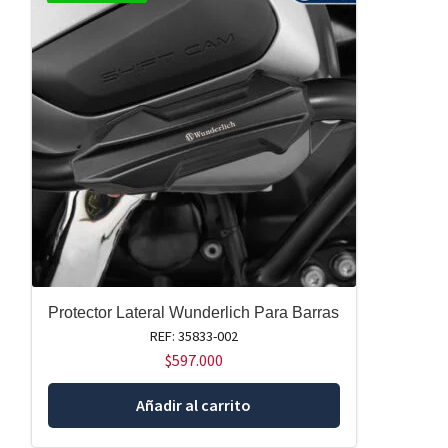
Protector Lateral Wunderlich Para Barras
REF: 35833-002
$
597.000
Añadir al carrito