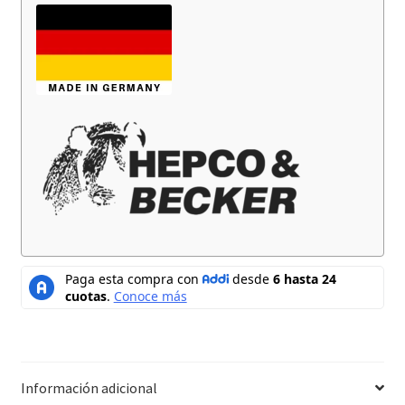
Información adicional