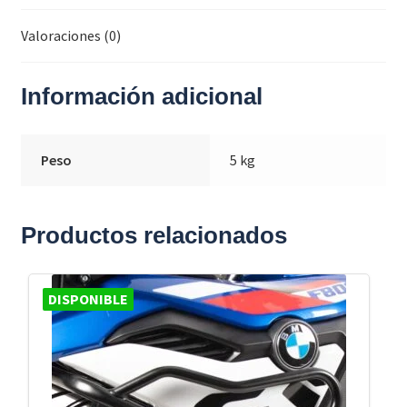
Valoraciones (0)
Información adicional
Peso
5 kg
Productos relacionados
DISPONIBLE