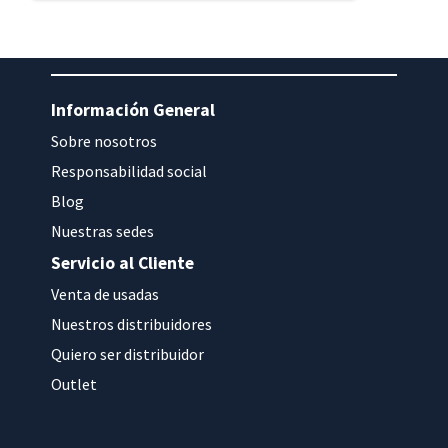
Información General
Sobre nosotros
Responsabilidad social
Blog
Nuestras sedes
Servicio al Cliente
Venta de usadas
Nuestros distribuidores
Quiero ser distribuidor
Outlet