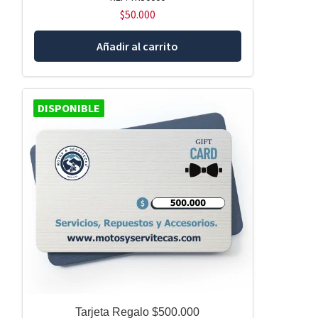
$
50.000
Añadir al carrito
DISPONIBLE
Tarjeta Regalo $500.000