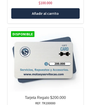
$
100.000
Añadir al carrito
DISPONIBLE
Tarjeta Regalo $200.000
REF: TR200000