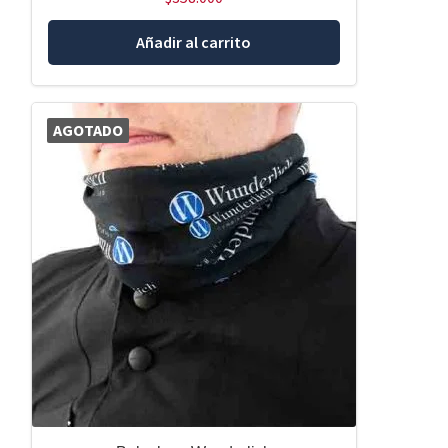
Añadir al carrito
AGOTADO