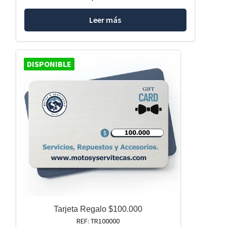
Leer más
DISPONIBLE
Tarjeta Regalo $100.000
REF: TR100000