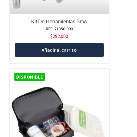
Kit De Herramientas Bmw
REF: 21350-000
$
292.000
Añadir al carrito
DISPONIBLE