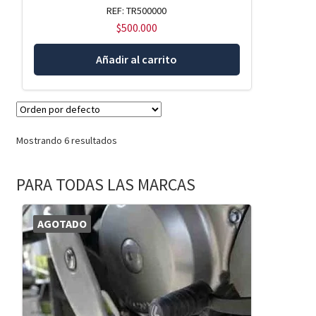
REF: TR500000
$
500.000
Añadir al carrito
Mostrando 6 resultados
PARA TODAS LAS MARCAS
AGOTADO