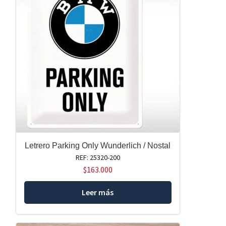
Letrero Parking Only Wunderlich / Nostal
REF: 25320-200
$
163.000
Leer más