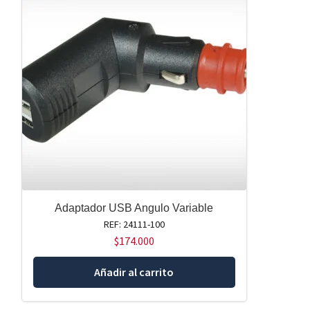
Adaptador USB Angulo Variable
REF: 24111-100
$
174.000
Añadir al carrito