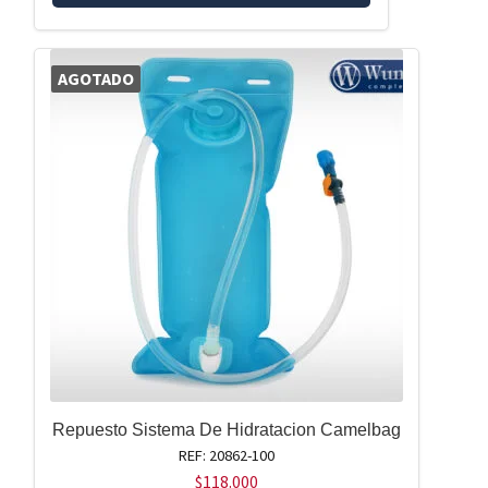
AGOTADO
Repuesto Sistema De Hidratacion Camelbag
REF: 20862-100
$
118.000