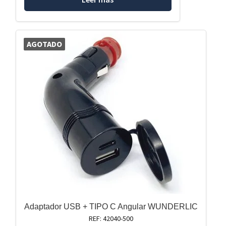
AGOTADO
Adaptador USB + TIPO C Angular WUNDERLIC
REF: 42040-500