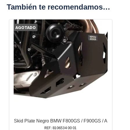
También te recomendamos…
AGOTADO
Skid Plate Negro BMW F800GS / F900GS / A
REF: 8106534 00 01