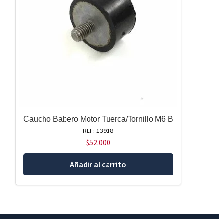
Caucho Babero Motor Tuerca/Tornillo M6 B
REF: 13918
$
52.000
Añadir al carrito