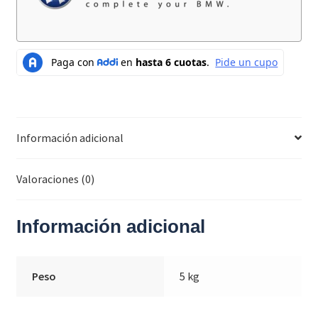
Información adicional
Valoraciones (0)
Información adicional
Peso
5 kg