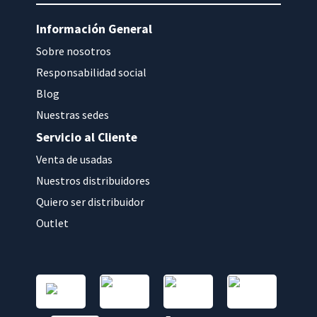
Información General
Sobre nosotros
Responsabilidad social
Blog
Nuestras sedes
Servicio al Cliente
Venta de usadas
Nuestros distribuidores
Quiero ser distribuidor
Outlet