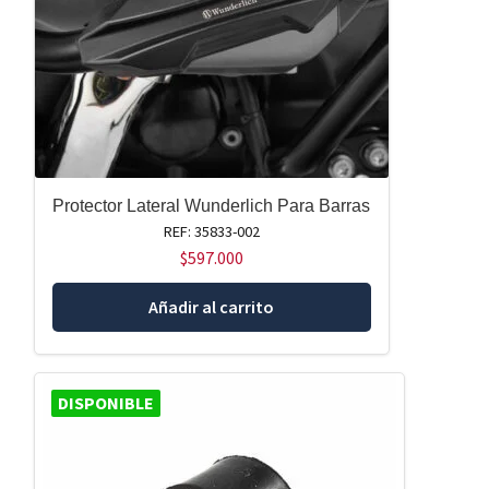
Protector Lateral Wunderlich Para Barras
REF: 35833-002
$
597.000
Añadir al carrito
DISPONIBLE