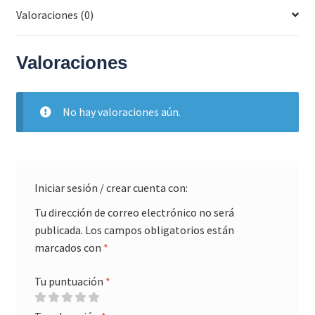
Valoraciones (0)
Valoraciones
No hay valoraciones aún.
Iniciar sesión / crear cuenta con:
Tu dirección de correo electrónico no será
publicada.
Los campos obligatorios están
marcados con
*
Tu puntuación
*