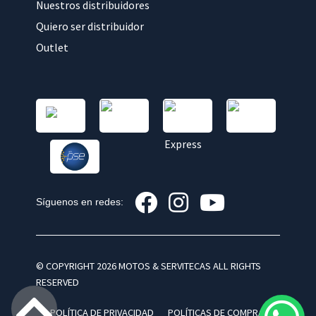
Nuestros distribuidores
Quiero ser distribuidor
Outlet
Síguenos en redes:
© COPYRIGHT 2026 MOTOS & SERVITECAS ALL RIGHTS
RESERVED
POLÍTICA DE PRIVACIDAD
POLÍTICAS DE COMPRA