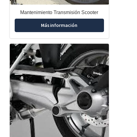
Mantenimiento Transmisión Scooter
Más información