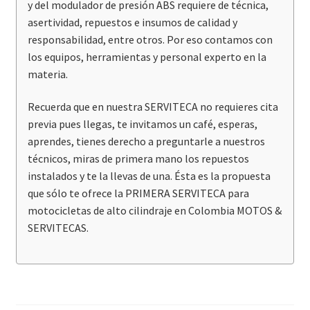
y del modulador de presión ABS requiere de técnica,
asertividad, repuestos e insumos de calidad y
responsabilidad, entre otros. Por eso contamos con
los equipos, herramientas y personal experto en la
materia.
Recuerda que en nuestra SERVITECA no requieres cita
previa pues llegas, te invitamos un café, esperas,
aprendes, tienes derecho a preguntarle a nuestros
técnicos, miras de primera mano los repuestos
instalados y te la llevas de una. Ésta es la propuesta
que sólo te ofrece la PRIMERA SERVITECA para
motocicletas de alto cilindraje en Colombia MOTOS &
SERVITECAS.