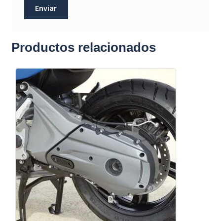
Productos relacionados