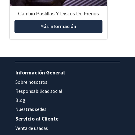
Cambio Pastillas Y Discos De Frenos
Más información
Información General
Sobre nosotros
Responsabilidad social
Blog
Nuestras sedes
Servicio al Cliente
Venta de usadas