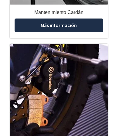
Mantenimiento Cardán
Más información