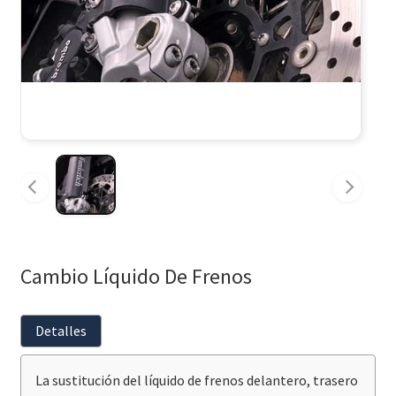
Cambio Líquido De Frenos
Detalles
La sustitución del líquido de frenos delantero, trasero