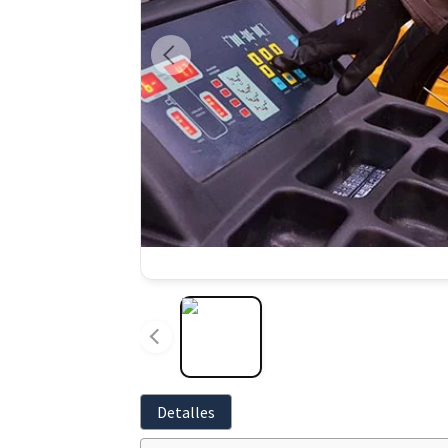
Detalles