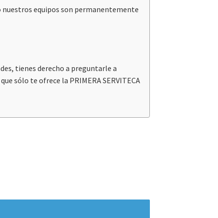
 eso nuestros equipos son permanentemente
ndes, tienes derecho a preguntarle a
ta que sólo te ofrece la PRIMERA SERVITECA