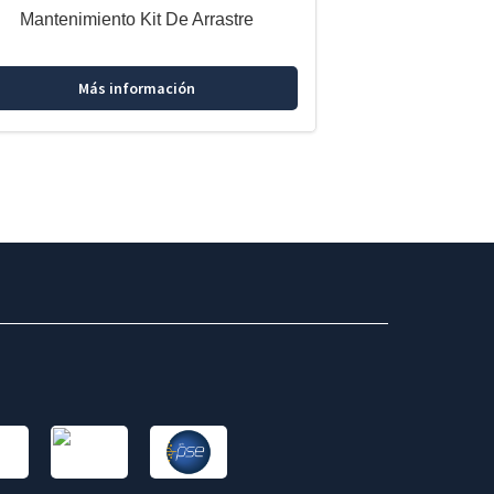
Mantenimiento Kit De Arrastre
Más información