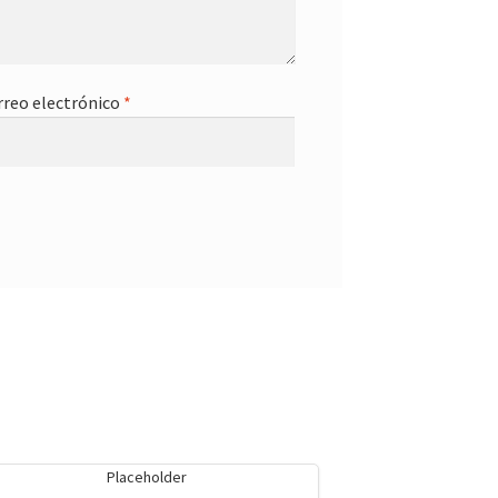
rreo electrónico
*