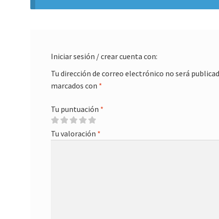
Iniciar sesión / crear cuenta con:
Tu dirección de correo electrónico no será publicad
marcados con
*
Tu puntuación
*
Tu valoración
*