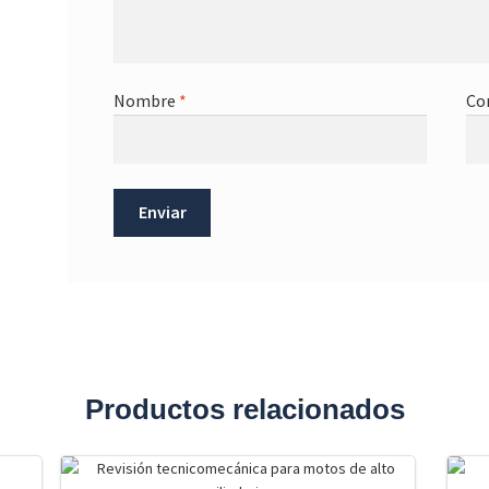
Nombre
*
Co
Productos relacionados