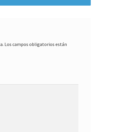
a.
Los campos obligatorios están