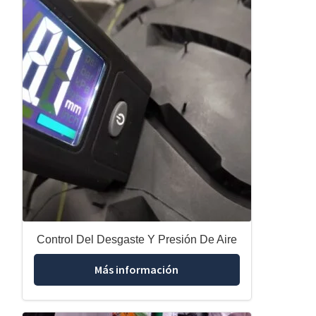
Control Del Desgaste Y Presión De Aire
Más información