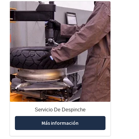
Servicio De Despinche
Más información