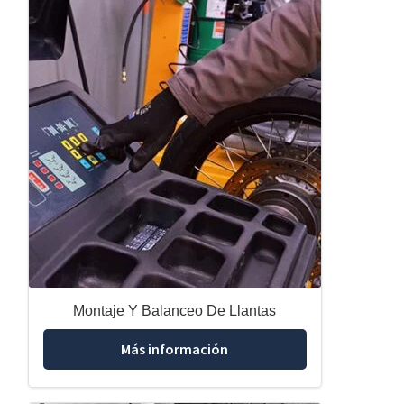
Montaje Y Balanceo De Llantas
Más información