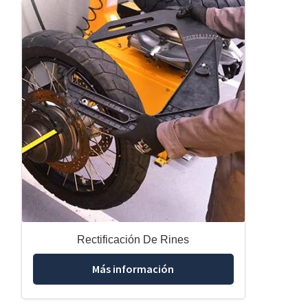
Rectificación De Rines
Más información