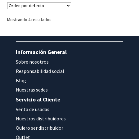
Mostrando 4 resultados
Información General
Sobre nosotros
Responsabilidad social
Blog
Nuestras sedes
Servicio al Cliente
Venta de usadas
Nuestros distribuidores
Quiero ser distribuidor
Outlet