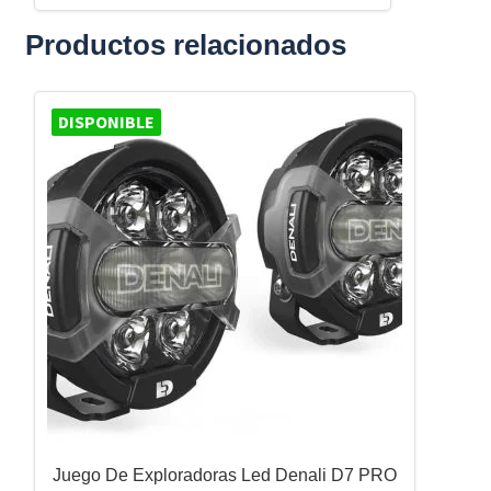
Productos relacionados
DISPONIBLE
Juego De Exploradoras Led Denali D7 PRO