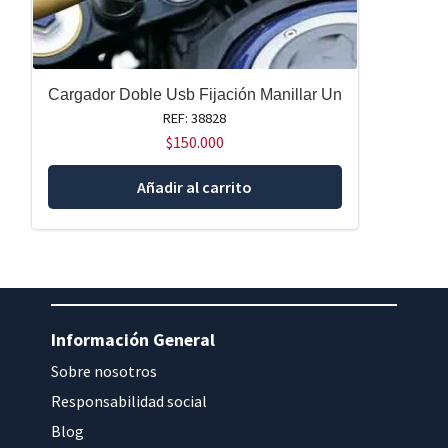
Cargador Doble Usb Fijación Manillar Un
REF: 38828
$
150.000
Añadir al carrito
Información General
Sobre nosotros
Responsabilidad social
Blog