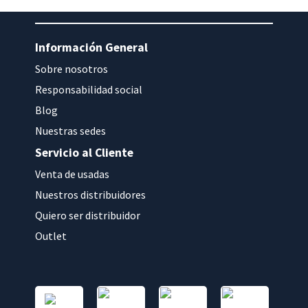
Información General
Sobre nosotros
Responsabilidad social
Blog
Nuestras sedes
Servicio al Cliente
Venta de usadas
Nuestros distribuidores
Quiero ser distribuidor
Outlet