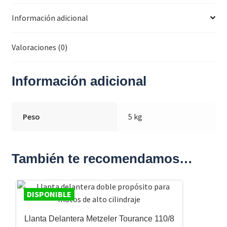
Información adicional
Valoraciones (0)
Información adicional
Peso
5 kg
También te recomendamos…
DISPONIBLE
Llanta Delantera Metzeler Tourance 110/8