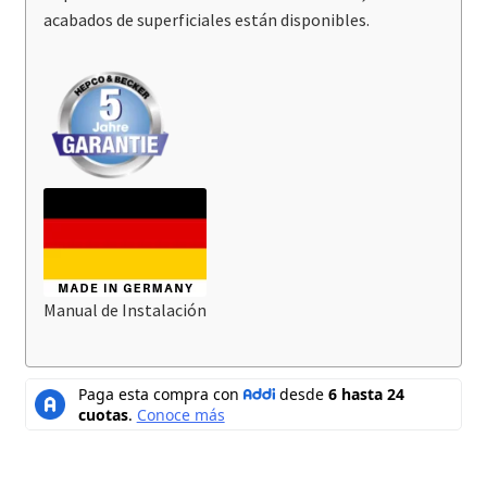
acabados de superficiales están disponibles.
Manual de Instalación