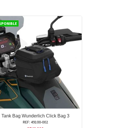
SPONIBLE
Tank Bag Wunderlich Click Bag 3
REF: 49100-002