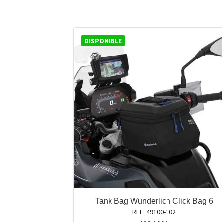
DISPONIBLE
Tank Bag Wunderlich Click Bag 6
REF: 49100-102