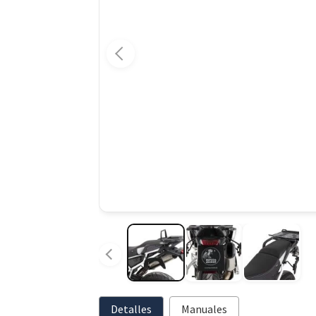
Detalles
Manuales