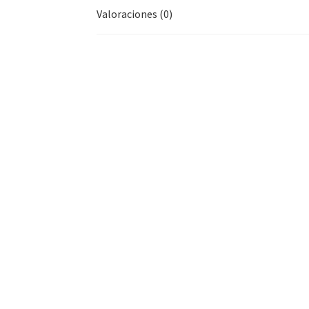
Valoraciones (0)