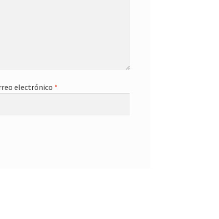
rreo electrónico
*