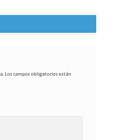
a.
Los campos obligatorios están