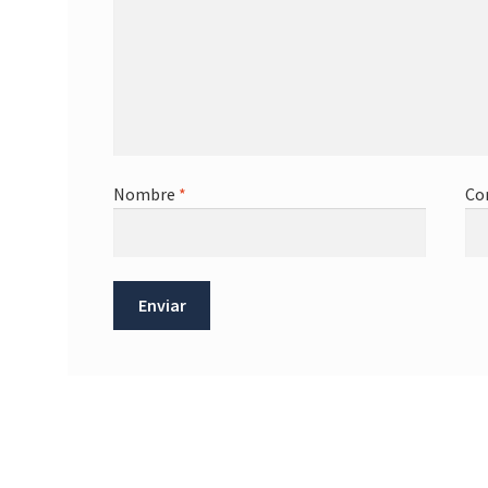
Nombre
*
Co