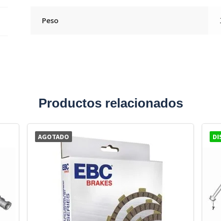
Peso
Productos relacionados
AGOTADO
DI