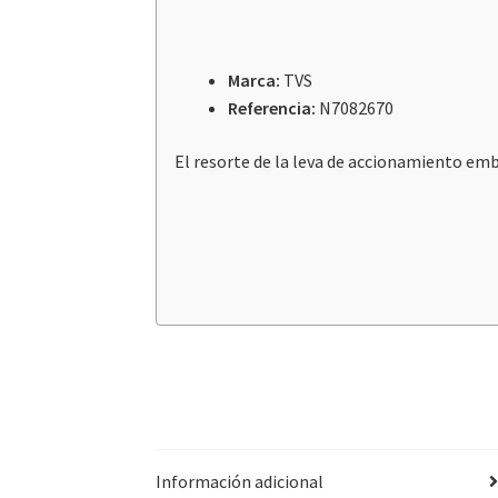
Marca:
TVS
Referencia:
N7082670
El resorte de la leva de accionamiento emb
Información adicional