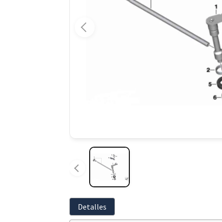
Detalles