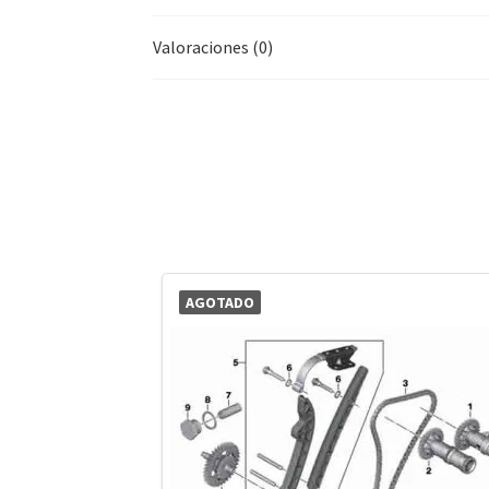
Valoraciones (0)
AGOTADO