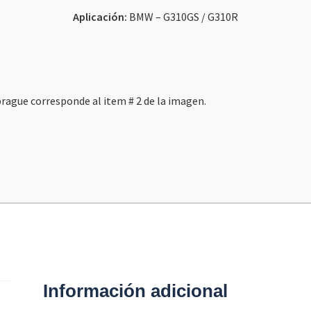
Aplicación:
BMW – G310GS / G310R
rague corresponde al item # 2 de la imagen.
Información adicional