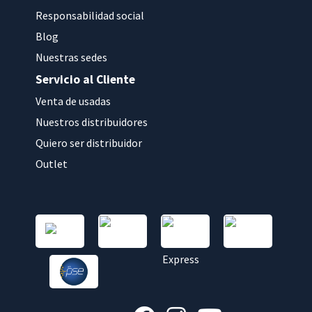
Responsabilidad social
Blog
Nuestras sedes
Servicio al Cliente
Venta de usadas
Nuestros distribuidores
Quiero ser distribuidor
Outlet