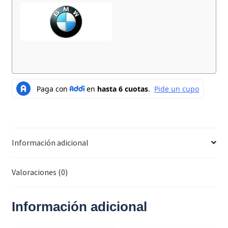
Información adicional
Valoraciones (0)
Información adicional