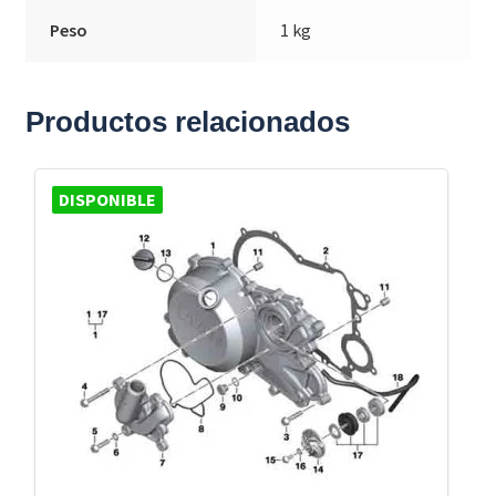
Peso
1 kg
Productos relacionados
DISPONIBLE