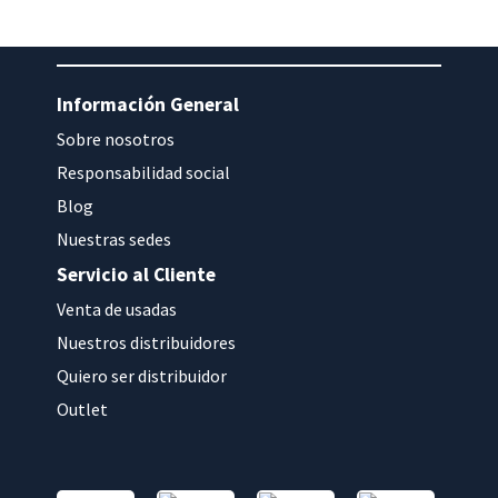
Información General
Sobre nosotros
Responsabilidad social
Blog
Nuestras sedes
Servicio al Cliente
Venta de usadas
Nuestros distribuidores
Quiero ser distribuidor
Outlet