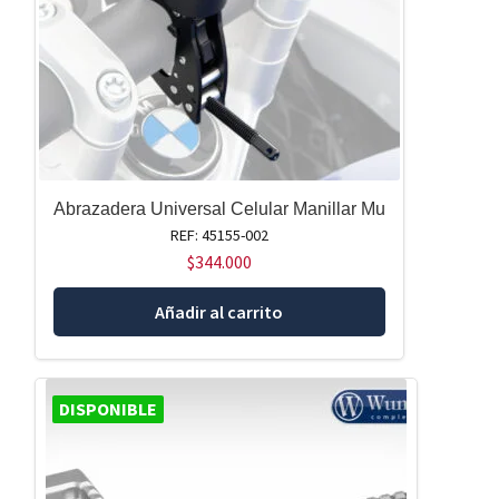
Abrazadera Universal Celular Manillar Mu
REF: 45155-002
$
344.000
Añadir al carrito
DISPONIBLE