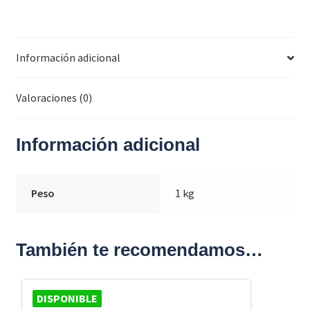
Información adicional
Valoraciones (0)
Información adicional
Peso
1 kg
También te recomendamos…
DISPONIBLE