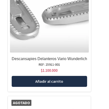
Descansapies Delanteros Vario Wunderlich
REF: 25911-001
$
1.100.000
Añadir al carrito
AGOTADO