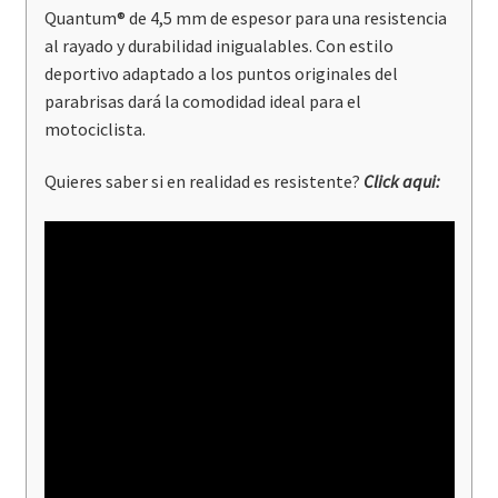
Quantum® de 4,5 mm de espesor para una resistencia
al rayado y durabilidad inigualables. Con estilo
deportivo adaptado a los puntos originales del
parabrisas dará la comodidad ideal para el
motociclista.
Quieres saber si en realidad es resistente?
Click aqui
: