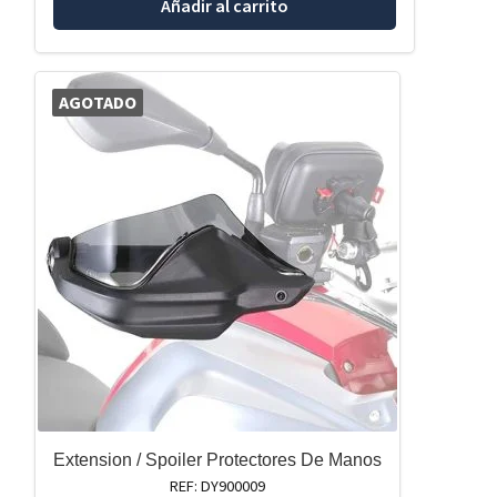
Añadir al carrito
AGOTADO
Extension / Spoiler Protectores De Manos
REF: DY900009