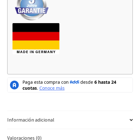
Información adicional
Valoraciones (0)