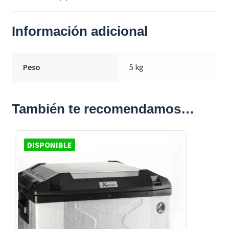
Información adicional
Peso
5 kg
También te recomendamos…
DISPONIBLE