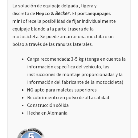
La solución de equipaje delgada , ligera y
discreta de
Hepco
&
Becker
.
El
portaequipajes
mini
ofrece la posibilidad de fijar individualmente
equipaje blando a la parte trasera de la
motocicleta. Se puede amarrar una mochila o un
bolso a través de las ranuras laterales.
Carga recomendada: 3-5 kg ​​(tenga en cuenta la
información específica del vehículo, las
instrucciones de montaje proporcionadas y la
información del fabricante de la motocicleta)
NO
apto para maletas superiores
Recubrimiento en polvo de alta calidad
Construcción sólida
Hecha en Alemania