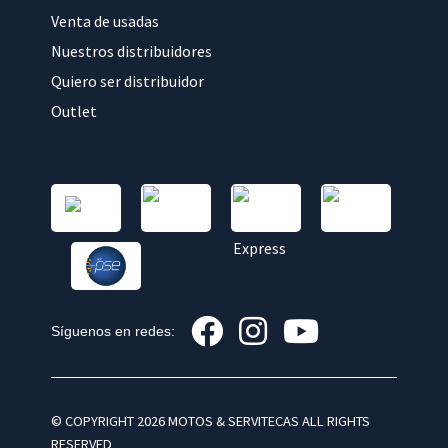
Venta de usadas
Nuestros distribuidores
Quiero ser distribuidor
Outlet
Síguenos en redes:
© COPYRIGHT 2026 MOTOS & SERVITECAS ALL RIGHTS
RESERVED