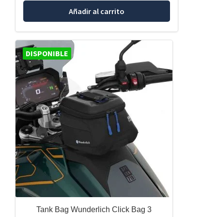
Añadir al carrito
DISPONIBLE
Tank Bag Wunderlich Click Bag 3