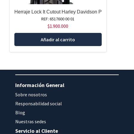
Herraje Lock It Cutout Harley Davidson P
REF: 6517600 00 01
$
1.900.000
Añadir al carrito
Información General
Sobre nosotros
Responsabilidad social
Blog
Nuestras sedes
Servicio al Cliente