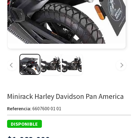
Minirack Harley Davidson Pan America
Referencia:
6607600 01 01
DISPONIBLE