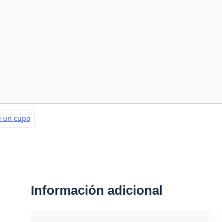
Información adicional