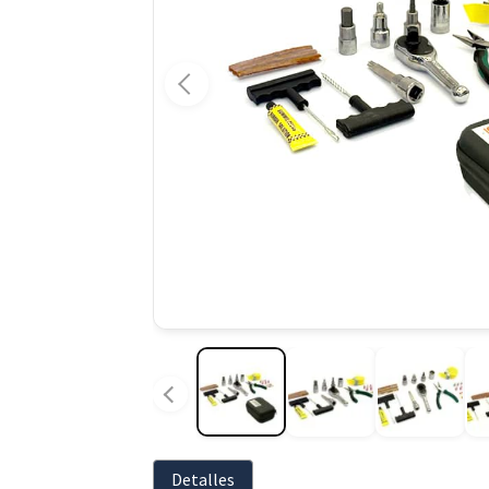
Detalles