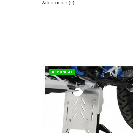
Valoraciones (0)
DISPONIBLE