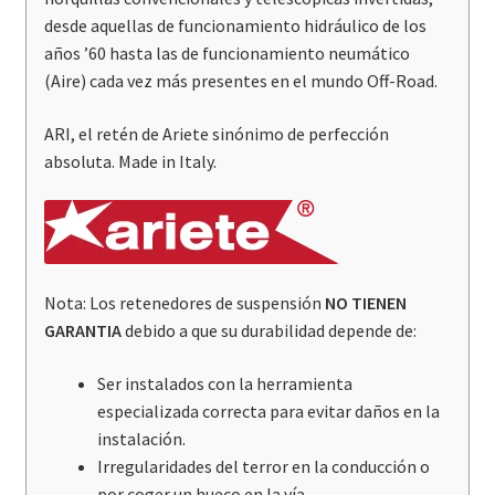
desde aquellas de funcionamiento hidráulico de los
años ’60 hasta las de funcionamiento neumático
(Aire) cada vez más presentes en el mundo Off-Road.
ARI, el retén de Ariete sinónimo de perfección
absoluta. Made in Italy.
Nota: Los retenedores de suspensión
NO TIENEN
GARANTIA
debido a que su durabilidad depende de:
Ser instalados con la herramienta
especializada correcta para evitar daños en la
instalación.
Irregularidades del terror en la conducción o
por coger un hueco en la vía.