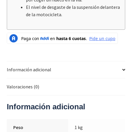
El nivel de desgaste de la suspensión delantera
de la motocicleta.
Información adicional
Valoraciones (0)
Información adicional
Peso
1 kg