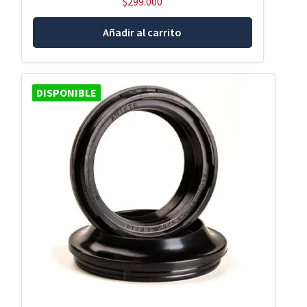
$
299.000
Añadir al carrito
DISPONIBLE