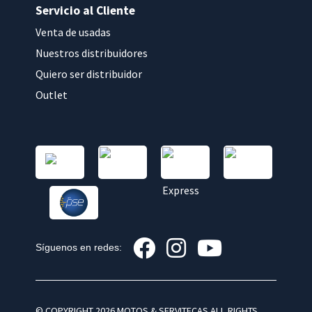
Servicio al Cliente
Venta de usadas
Nuestros distribuidores
Quiero ser distribuidor
Outlet
Síguenos en redes:
© COPYRIGHT 2026 MOTOS & SERVITECAS ALL RIGHTS