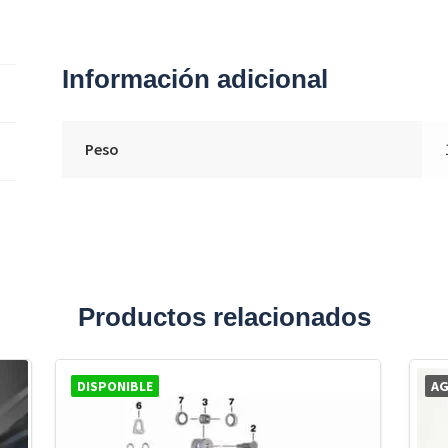
Información adicional
Peso
Productos relacionados
DISPONIBLE
A