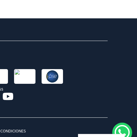
 CONDICIONES