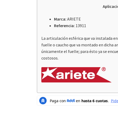
Aplicac
Marca:
ARIETE
Referencia:
13911
La articulación esférica que va instalada 
fuelle o caucho que va montado en dicha ar
únicamente el fuelle; para ésto ya se en
costosos.