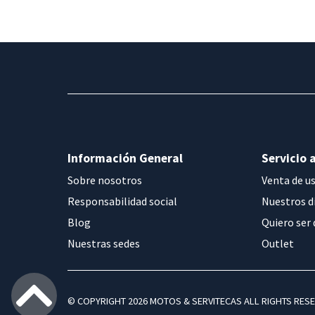
Información General
Servicio a
Sobre nosotros
Venta de u
Responsabilidad social
Nuestros d
Blog
Quiero ser 
Nuestras sedes
Outlet
© COPYRIGHT 2026 MOTOS & SERVITECAS ALL RIGHTS RES