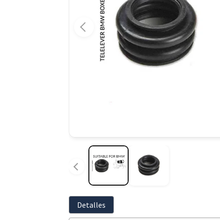
Detalles