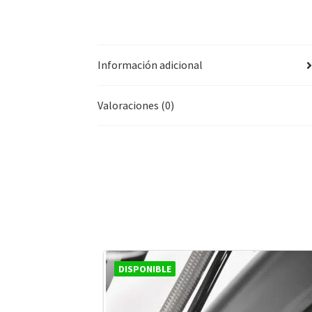
Información adicional
Valoraciones (0)
DISPONIBLE