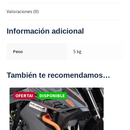
Valoraciones (0)
Información adicional
Peso
5 kg
También te recomendamos…
OFERTA!
DISPONIBLE