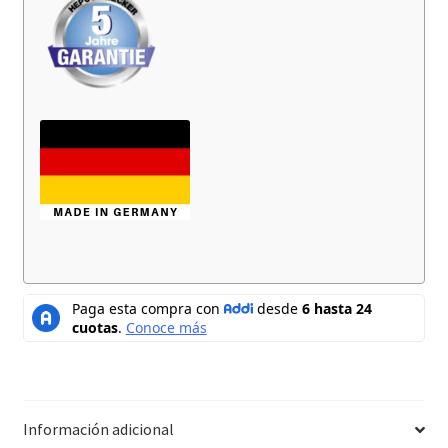
Información adicional