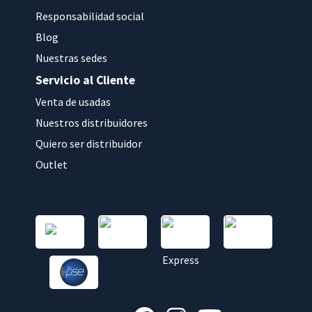
Responsabilidad social
Blog
Nuestras sedes
Servicio al Cliente
Venta de usadas
Nuestros distribuidores
Quiero ser distribuidor
Outlet