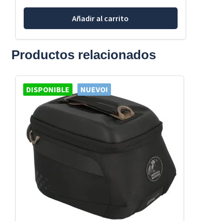
Añadir al carrito
Productos relacionados
DISPONIBLE
NUEVO!