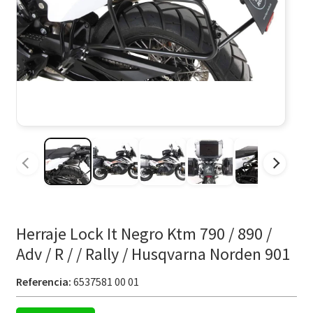
Herraje Lock It Negro Ktm 790 / 890 /
Adv / R / / Rally / Husqvarna Norden 901
Referencia:
6537581 00 01