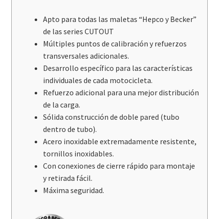
Apto para todas las maletas “Hepco y Becker”
de las series CUTOUT
Múltiples puntos de calibración y refuerzos
transversales adicionales.
Desarrollo específico para las características
individuales de cada motocicleta.
Refuerzo adicional para una mejor distribución
de la carga.
Sólida construcción de doble pared (tubo
dentro de tubo).
Acero inoxidable extremadamente resistente,
tornillos inoxidables.
Con conexiones de cierre rápido para montaje
y retirada fácil.
Máxima seguridad.