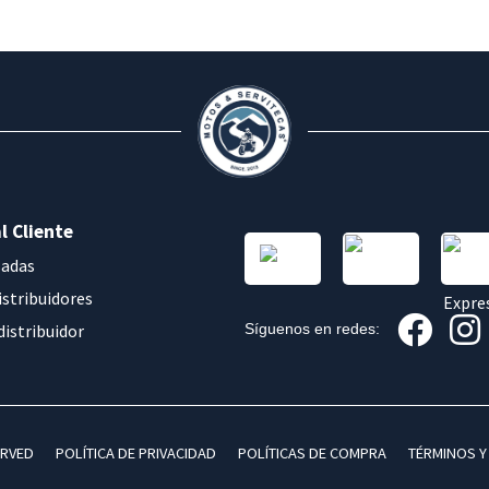
l Cliente
sadas
istribuidores
distribuidor
Síguenos en redes:
ERVED
POLÍTICA DE PRIVACIDAD
POLÍTICAS DE COMPRA
TÉRMINOS Y