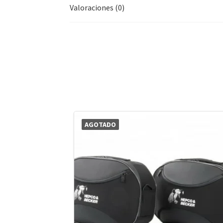
Valoraciones (0)
AGOTADO