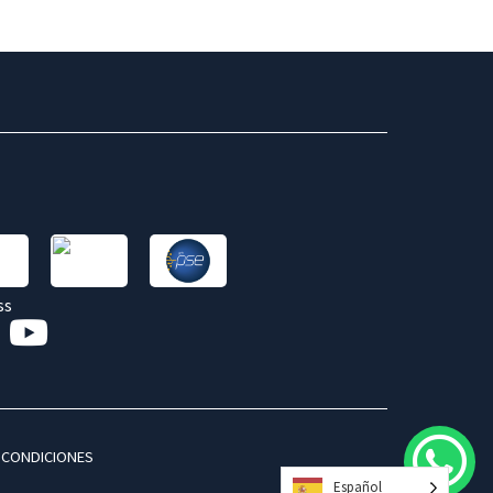
 CONDICIONES
Español