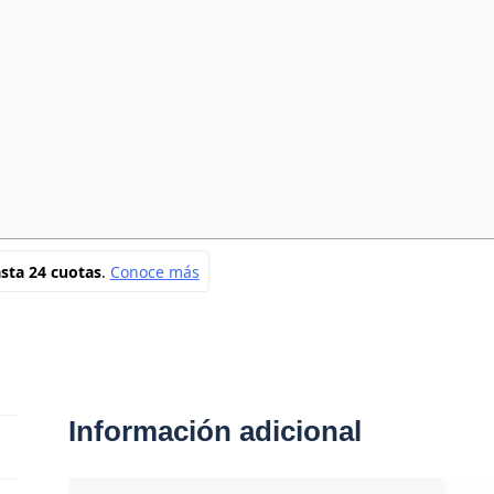
Información adicional