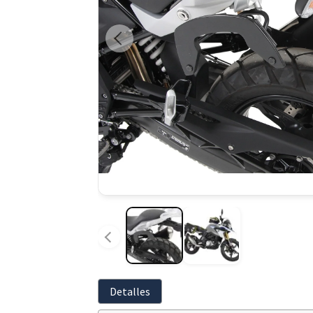
Detalles