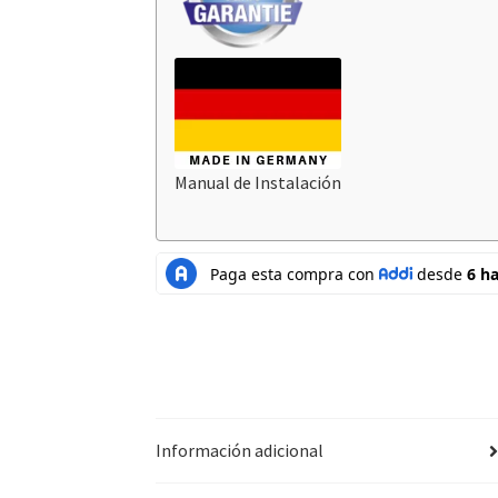
Manual de Instalación
Información adicional