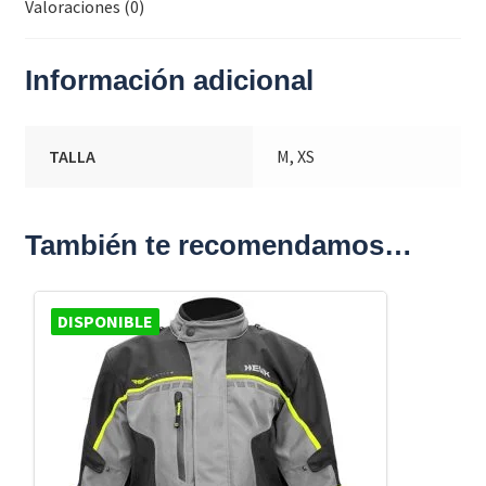
Valoraciones (0)
Información adicional
TALLA
M, XS
También te recomendamos…
DISPONIBLE