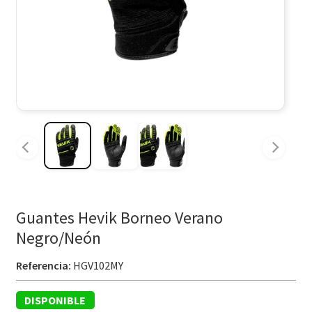
Guantes Hevik Borneo Verano
Negro/Neón
Referencia:
HGV102MY
DISPONIBLE