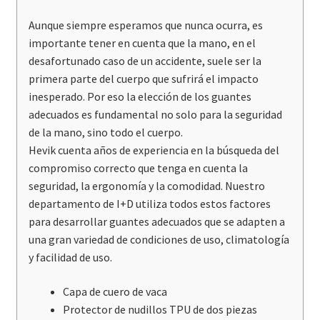
Aunque siempre esperamos que nunca ocurra, es
importante tener en cuenta que la mano, en el
desafortunado caso de un accidente, suele ser la
primera parte del cuerpo que sufrirá el impacto
inesperado. Por eso la elección de los guantes
adecuados es fundamental no solo para la seguridad
de la mano, sino todo el cuerpo.
Hevik cuenta años de experiencia en la búsqueda del
compromiso correcto que tenga en cuenta la
seguridad, la ergonomía y la comodidad. Nuestro
departamento de I+D utiliza todos estos factores
para desarrollar guantes adecuados que se adapten a
una gran variedad de condiciones de uso, climatología
y facilidad de uso.
Capa de cuero de vaca
Protector de nudillos TPU de dos piezas