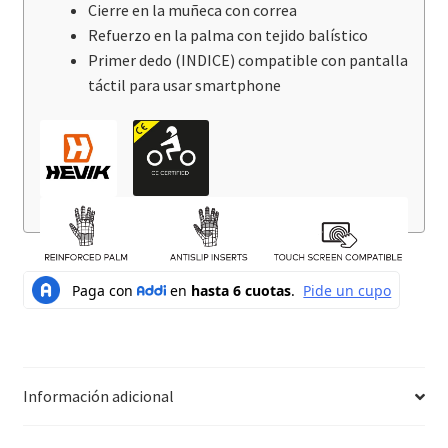
Cierre en la muñeca con correa
Refuerzo en la palma con tejido balístico
Primer dedo (INDICE) compatible con pantalla
táctil para usar smartphone
Información adicional