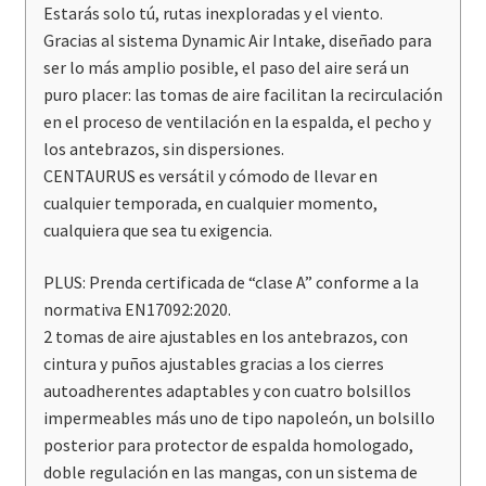
Estarás solo tú, rutas inexploradas y el viento.
Gracias al sistema Dynamic Air Intake, diseñado para
ser lo más amplio posible, el paso del aire será un
puro placer: las tomas de aire facilitan la recirculación
en el proceso de ventilación en la espalda, el pecho y
los antebrazos, sin dispersiones.
CENTAURUS es versátil y cómodo de llevar en
cualquier temporada, en cualquier momento,
cualquiera que sea tu exigencia.
PLUS: Prenda certificada de “clase A” conforme a la
normativa EN17092:2020.
2 tomas de aire ajustables en los antebrazos, con
cintura y puños ajustables gracias a los cierres
autoadherentes adaptables y con cuatro bolsillos
impermeables más uno de tipo napoleón, un bolsillo
posterior para protector de espalda homologado,
doble regulación en las mangas, con un sistema de