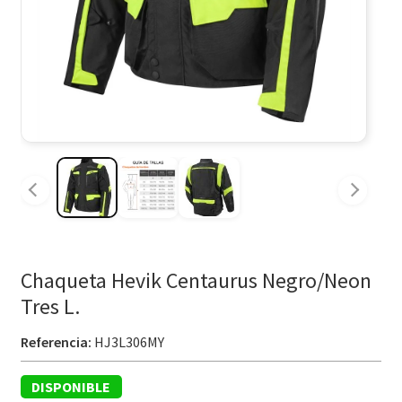
Chaqueta Hevik Centaurus Negro/Neon
Tres L.
Referencia:
HJ3L306MY
DISPONIBLE