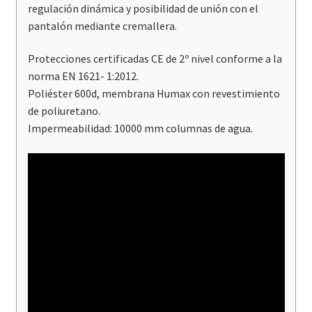
regulación dinámica y posibilidad de unión con el
pantalón mediante cremallera.
Protecciones certificadas CE de 2º nivel conforme a la
norma EN 1621- 1:2012.
Poliéster 600d, membrana Humax con revestimiento
de poliuretano.
Impermeabilidad: 10000 mm columnas de agua.