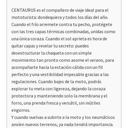
CENTAURUS es el compañero de viaje ideal para el
mototurista: dondequiera y todos los días del año.
Cuando el frío arremete contra tu pecho, protégete
con las tres capas térmicas combinadas, unidas como
una única coraza. Cuando el sol aprieta es hora de
quitar capas y revelar tu secreto: puedes
desestructurar la chaqueta con un simple
movimiento tan pronto como asome el verano, para
acompañarte hacia la estación cálida con un fit
perfecto y una vestibilidad impecable gracias a las
regulaciones. Cuando bajes de la moto, podrás
explorar tu meta con ligereza, dejando la coraza
protectora y manteniendo solo la membrana y el
forro, una prenda fresca y versátil, sin inútiles
engorros.
Y cuando vuelvas a subirte a la moto y los neumáticos
ansíen nuevos terrenos, ya nada tendrá importancia.