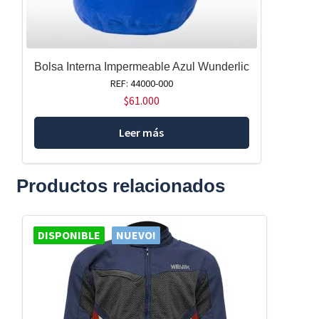
Bolsa Interna Impermeable Azul Wunderlic
REF: 44000-000
$
61.000
Leer más
Productos relacionados
DISPONIBLE
NUEVO!