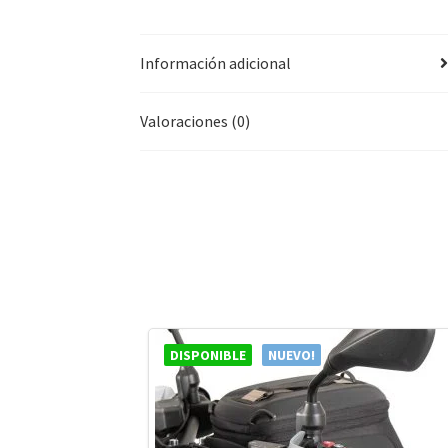
Información adicional
Valoraciones (0)
DISPONIBLE
NUEVO!