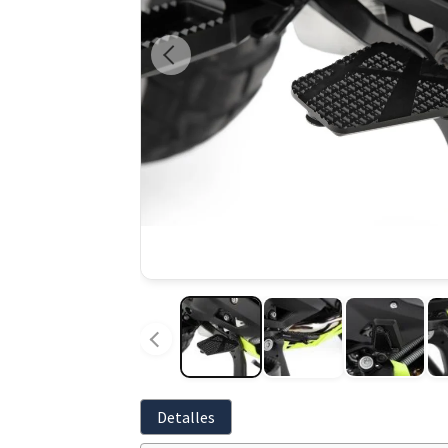
Detalles