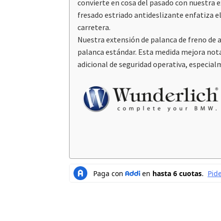
convierte en cosa del pasado con nuestra e
fresado estriado antideslizante enfatiza e
carretera.
Nuestra extensión de palanca de freno de 
palanca estándar. Esta medida mejora notabl
adicional de seguridad operativa, especialm