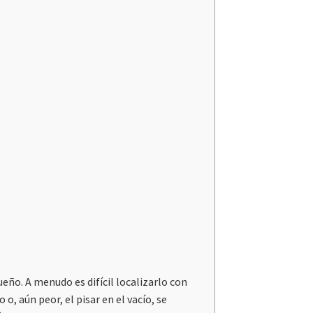
ño. A menudo es difícil localizarlo con
o, aún peor, el pisar en el vacío, se