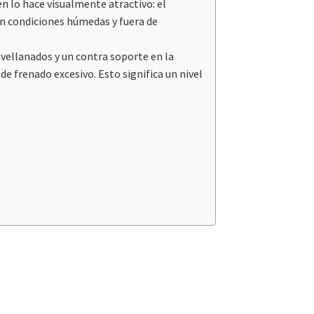
n lo hace visualmente atractivo: el
en condiciones húmedas y fuera de
vellanados y un contra soporte en la
de frenado excesivo. Esto significa un nivel