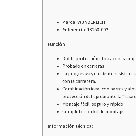
Marca: WUNDERLICH
Referencia:
13250-002
Función
Doble protección eficaz contra impac
Probado en carreras
La progresiva y creciente resistenci
con la carretera.
Combinación ideal con barras y almo
protección del eje durante la “fase
Montaje fácil, seguro y rápido
Completo con kit de montaje
Información técnica: