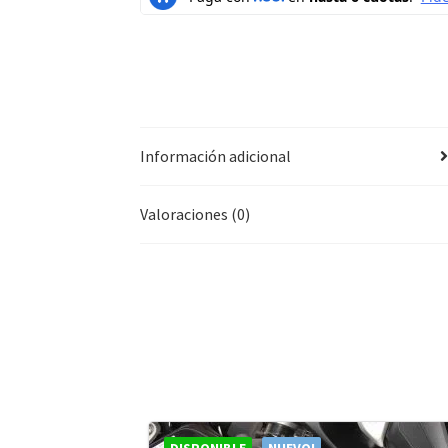
Información adicional
Valoraciones (0)