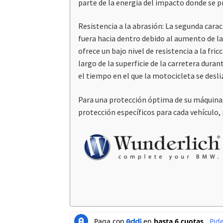
parte de la energía del impacto donde se p
Resistencia a la abrasión: La segunda cara
fuera hacia dentro debido al aumento de la 
ofrece un bajo nivel de resistencia a la fri
largo de la superficie de la carretera duran
el tiempo en el que la motocicleta se desli
Para una protección óptima de su máquina
protección específicos para cada vehículo,