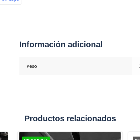
Información adicional
Peso
Productos relacionados