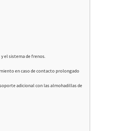
 y el sistema de frenos.
lizamiento en caso de contacto prolongado
soporte adicional con las almohadillas de