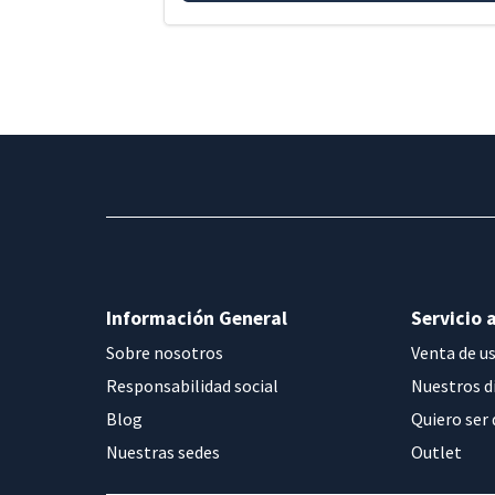
Información General
Servicio a
Sobre nosotros
Venta de u
Responsabilidad social
Nuestros d
Blog
Quiero ser 
Nuestras sedes
Outlet