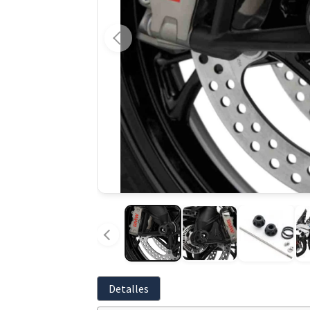
Detalles