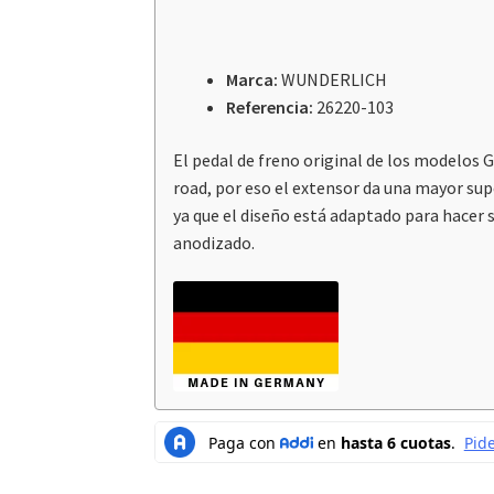
Marca:
WUNDERLICH
Referencia:
26220-103
El pedal de freno original de los modelos 
road, por eso el extensor da una mayor supe
ya que el diseño está adaptado para hacer
anodizado.