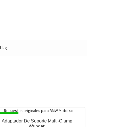
1 kg
SPONIBLE
Adaptador De Soporte Multi-Clamp
Wunderl