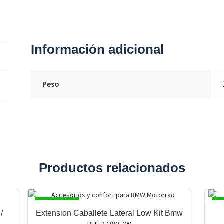
Información adicional
Peso
Productos relacionados
DISPONIBLE
DI
/
Extension Caballete Lateral Low Kit Bmw