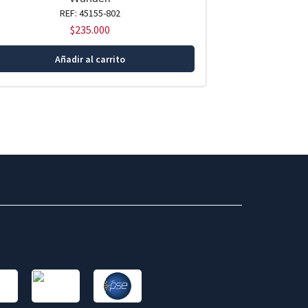
REF: 45155-802
$
235.000
Añadir al carrito