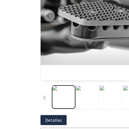
Detalles