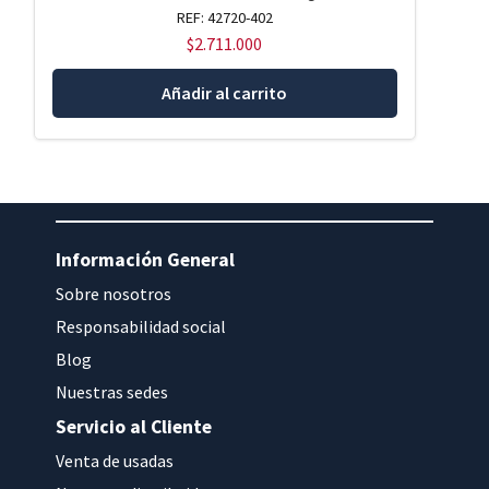
REF: 42720-402
$
2.711.000
Añadir al carrito
Información General
Sobre nosotros
Responsabilidad social
Blog
Nuestras sedes
Servicio al Cliente
Venta de usadas