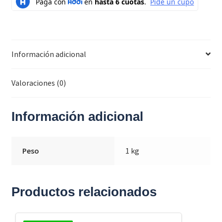
Información adicional
Valoraciones (0)
Información adicional
Peso
1 kg
Productos relacionados