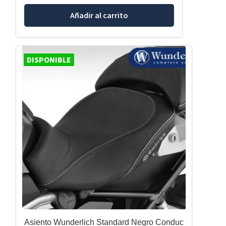
Añadir al carrito
DISPONIBLE
Asiento Wunderlich Standard Negro Conduc