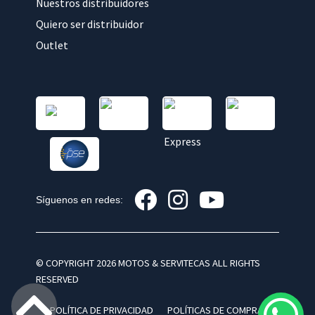
Nuestros distribuidores
Quiero ser distribuidor
Outlet
Síguenos en redes:
© COPYRIGHT 2026 MOTOS & SERVITECAS ALL RIGHTS
RESERVED
POLÍTICA DE PRIVACIDAD
POLÍTICAS DE COMPRA