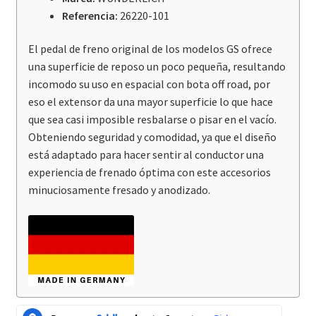
cantidad
Referencia:
26220-101
El pedal de freno original de los modelos GS ofrece
una superficie de reposo un poco pequeña, resultando
incomodo su uso en espacial con bota off road, por
eso el extensor da una mayor superficie lo que hace
que sea casi imposible resbalarse o pisar en el vacío.
Obteniendo seguridad y comodidad, ya que el diseño
está adaptado para hacer sentir al conductor una
experiencia de frenado óptima con este accesorios
minuciosamente fresado y anodizado.