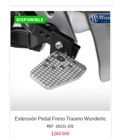
DISPONIBLE
Extensión Pedal Freno Trasero Wunderlic
REF: 26221-201
$
260.000