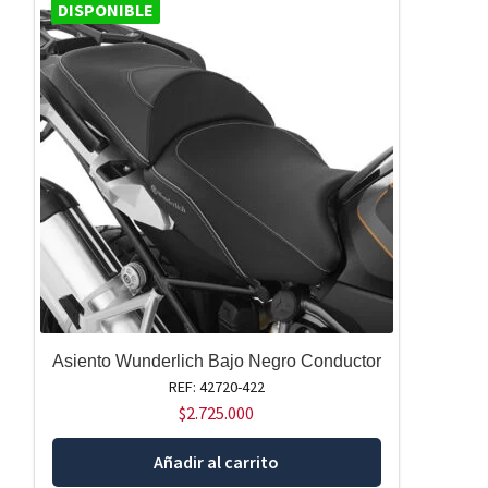
DISPONIBLE
Asiento Wunderlich Bajo Negro Conductor
REF: 42720-422
$
2.725.000
Añadir al carrito