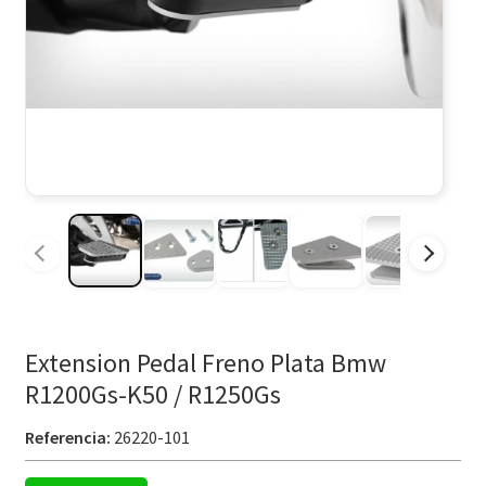
Extension Pedal Freno Plata Bmw
R1200Gs-K50 / R1250Gs
Referencia:
26220-101