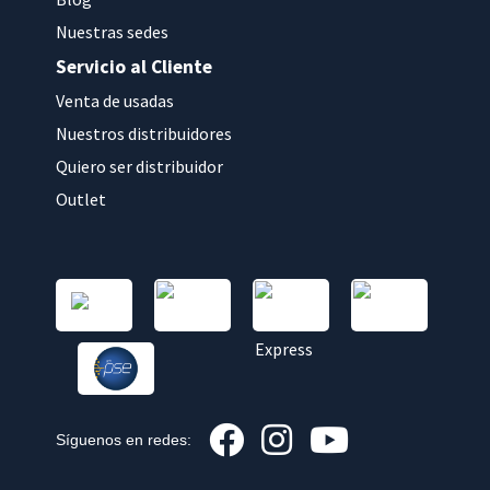
Nuestras sedes
Servicio al Cliente
Venta de usadas
Nuestros distribuidores
Quiero ser distribuidor
Outlet
Síguenos en redes: