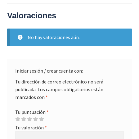
Valoraciones
No hay valoraciones aún.
Iniciar sesión / crear cuenta con:
Tu dirección de correo electrónico no será
publicada.
Los campos obligatorios están
marcados con
*
Tu puntuación
*
Tu valoración
*