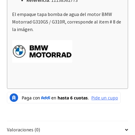
El empaque tapa bomba de agua del motor BMW
Motorrad G310GS / G310R, corresponde al item # 8 de
la imágen.
Valoraciones (0)