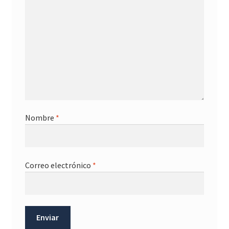
Nombre
*
Correo electrónico
*