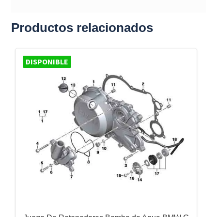
Productos relacionados
DISPONIBLE