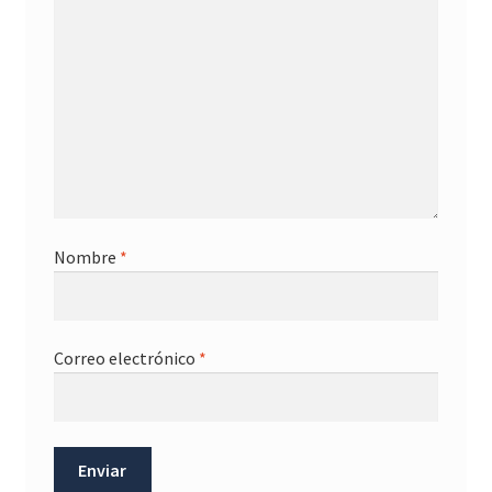
Nombre
*
Correo electrónico
*