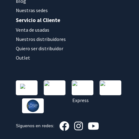
Blog
Nuestras sedes
Servicio al Cliente
Venta de usadas
Nuestros distribuidores
Quiero ser distribuidor
Outlet
Síguenos en redes: