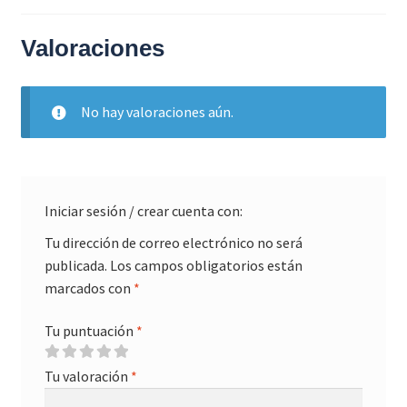
Valoraciones
No hay valoraciones aún.
Iniciar sesión / crear cuenta con:
Tu dirección de correo electrónico no será
publicada.
Los campos obligatorios están
marcados con
*
Tu puntuación
*
Tu valoración
*