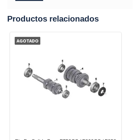
Productos relacionados
AGOTADO