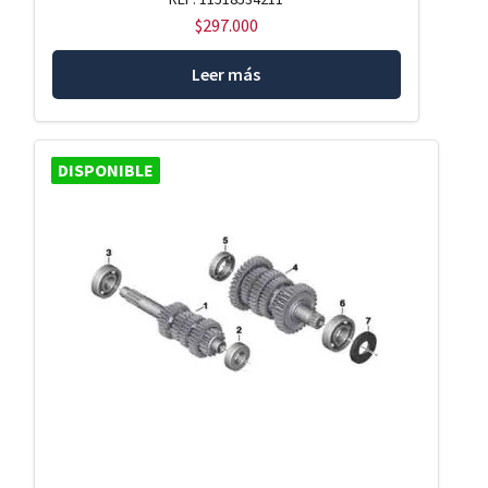
$
297.000
Leer más
DISPONIBLE