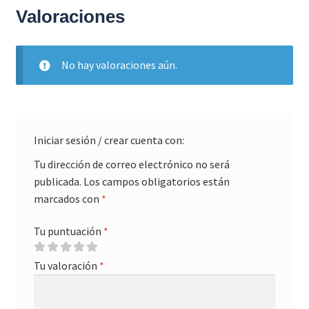
Valoraciones
No hay valoraciones aún.
Iniciar sesión / crear cuenta con:
Tu dirección de correo electrónico no será
publicada.
Los campos obligatorios están
marcados con
*
Tu puntuación
*
Tu valoración
*