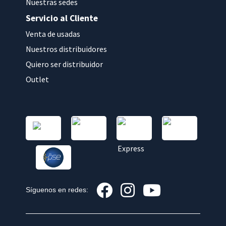
Nuestras sedes
Servicio al Cliente
Venta de usadas
Nuestros distribuidores
Quiero ser distribuidor
Outlet
Síguenos en redes: