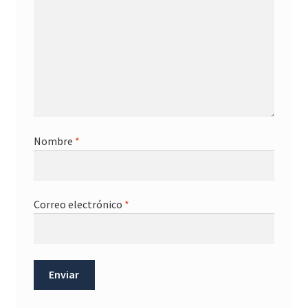
Nombre
*
Correo electrónico
*