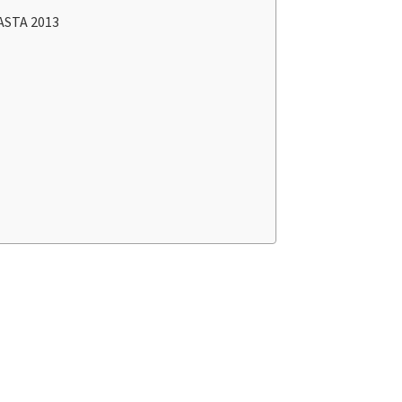
ASTA 2013