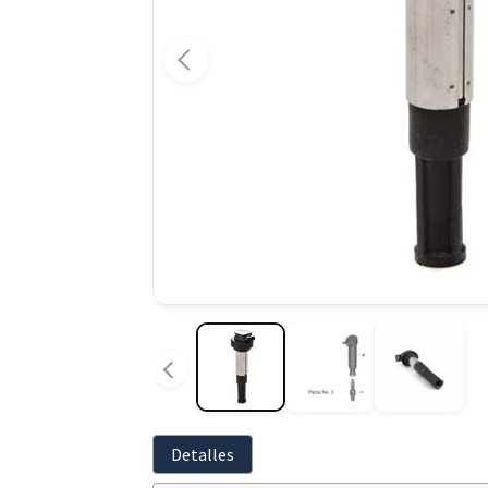
Detalles