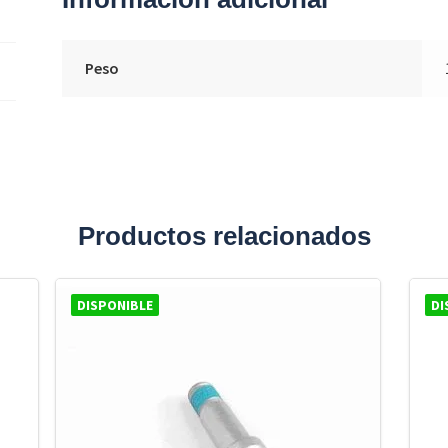
Peso
Productos relacionados
DISPONIBLE
DI