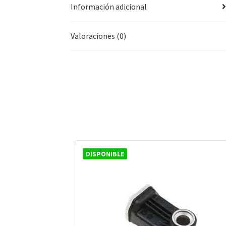
Información adicional
Valoraciones (0)
DISPONIBLE