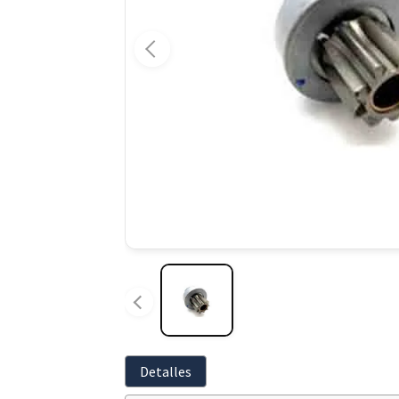
Detalles