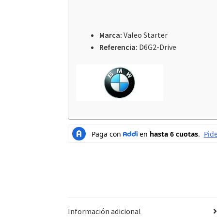
Marca:
Valeo Starter
Referencia:
D6G2-Drive
Información adicional