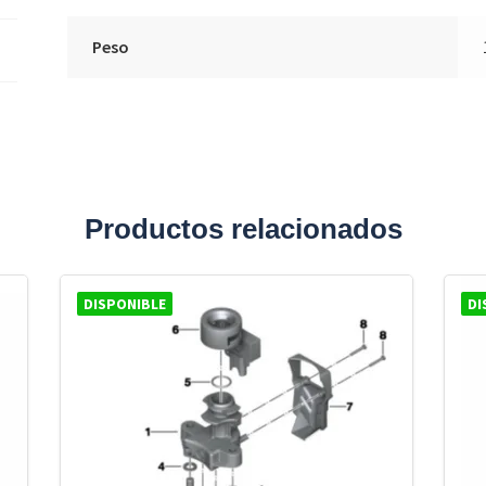
Peso
Productos relacionados
DISPONIBLE
DI