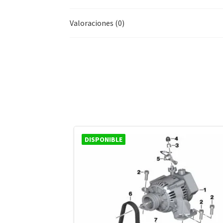
Valoraciones (0)
DISPONIBLE