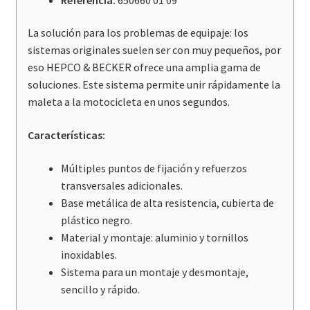
La solución para los problemas de equipaje: los
sistemas originales suelen ser con muy pequeños, por
eso HEPCO & BECKER ofrece una amplia gama de
soluciones. Este sistema permite unir rápidamente la
maleta a la motocicleta en unos segundos.
Características:
Múltiples puntos de fijación y refuerzos
transversales adicionales.
Base metálica de alta resistencia, cubierta de
plástico negro.
Material y montaje: aluminio y tornillos
inoxidables.
Sistema para un montaje y desmontaje,
sencillo y rápido.