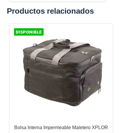
Productos relacionados
DISPONIBLE
Bolsa Interna Impermeable Maletero XPLOR