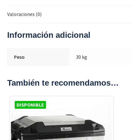
Valoraciones (0)
Información adicional
Peso
30 kg
También te recomendamos…
DISPONIBLE