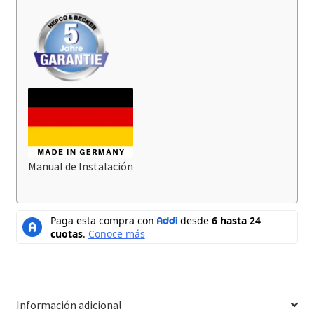
Manual de Instalación
Información adicional