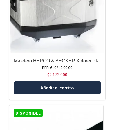
Maletero HEPCO & BECKER Xplorer Plat
REF: 610212 00 00
$
2.173.000
Añadir al carrito
DISPONIBLE