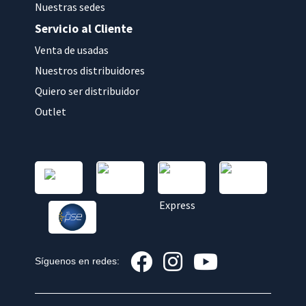
Nuestras sedes
Servicio al Cliente
Venta de usadas
Nuestros distribuidores
Quiero ser distribuidor
Outlet
Síguenos en redes: