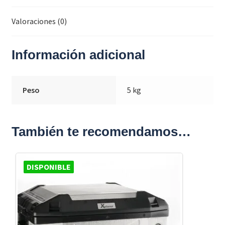
Valoraciones (0)
Información adicional
Peso
5 kg
También te recomendamos…
DISPONIBLE