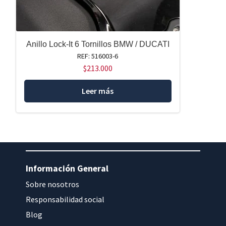
Anillo Lock-It 6 Tornillos BMW / DUCATI
REF: 516003-6
$
213.000
Leer más
Información General
Sobre nosotros
Responsabilidad social
Blog