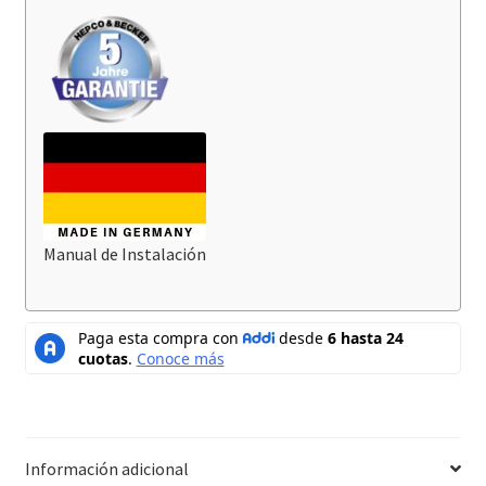
Manual de Instalación
Información adicional