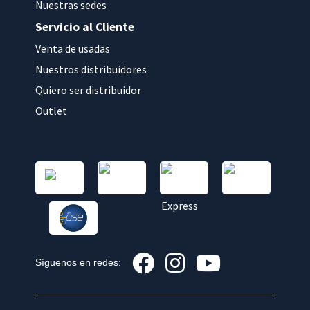
Nuestras sedes
Servicio al Cliente
Venta de usadas
Nuestros distribuidores
Quiero ser distribuidor
Outlet
Síguenos en redes: