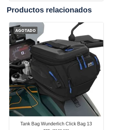
Productos relacionados
AGOTADO
Tank Bag Wunderlich Click Bag 13